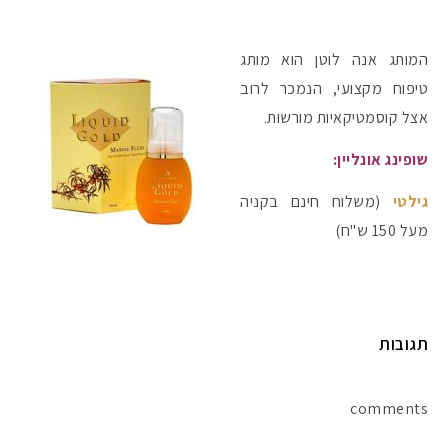
המותג אנה לוטן הוא מותג
טיפוח מקצועי, הנמכר לרוב
אצל קוסמטיקאיות מורשות.
שופינג אונליין:
גילטי
(משלוח חינם בקניה
מעל 150 ש"ח)
תגובות
comments