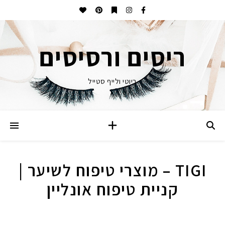
ריסים ורסיסים
ביוטי ולייף סטייל
TIGI – מוצרי טיפוח לשיער |
קניית טיפוח אונליין