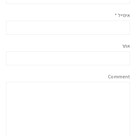
אימייל
*
אתר
Comment