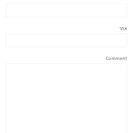
אתר
Comment