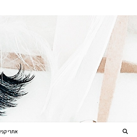
אתרי קניות