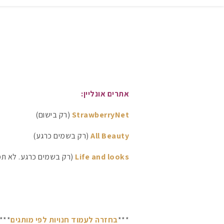
אתרים אונליין:
StrawberryNet
(רק בישום)
All Beauty
(רק בשמים כרגע)
Life and looks
(רק בשמים כרגע. לא תמי
***
בחזרה לעמוד חנויות לפי מותגים
***