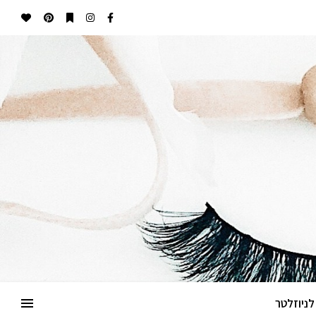
ניוזלטר