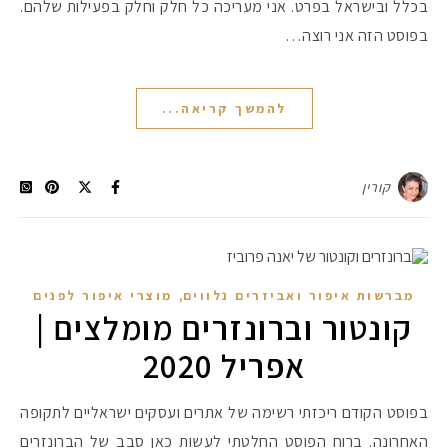
בכלל ובישראל בפרט. אני מעריכה כל חלק וחלק בפעילות שלהם.
בפוסט הזה אני רוצה…
להמשך קריאה...
קורין
,
מברשות איפור ואביזרים נלווים
מוצרי איפור לפנים
קונטור וברונזרים מומלצים |
אפריל 2020
בפוסט הקודם ריכזתי רשימה של אתרים ועסקים ישראליים לתקופה
האחרונה. ברוח הפוסט החלטתי לעשות כאן סבב של הברונזרים