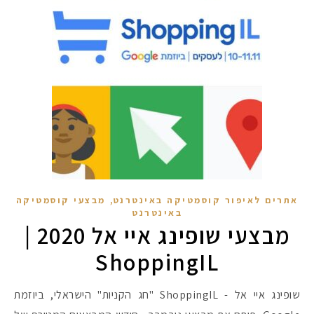
,
אתרים לאיפור קוסמטיקה באינטרנט
מבצעי קוסמטיקה
באינטרנט
מבצעי שופינג איי אל 2020 |
ShoppingIL
שופינג איי אל - ShoppingIL "חג הקניות" הישראלי, ביוזמת