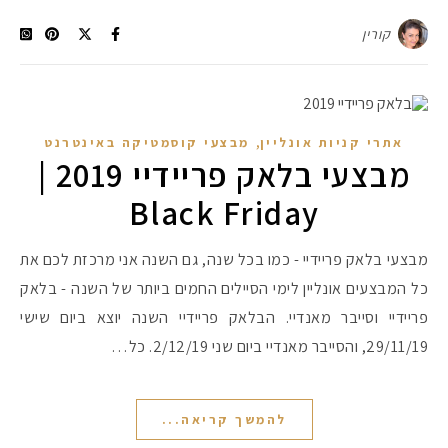
קורין
,
אתרי קניות אונליין
מבצעי קוסמטיקה באינטרנט
מבצעי בלאק פריידיי 2019 |
Black Friday
מבצעי בלאק פריידיי - כמו בכל שנה, גם השנה אני מרכזת לכם את
כל המבצעים אונליין לימי הסיילים החמים ביותר של השנה - בלאק
פריידיי וסייבר מאנדיי. הבלאק פריידיי השנה יוצא ביום שישי
29/11/19, והסייבר מאנדיי ביום שני 2/12/19. כל…
להמשך קריאה...