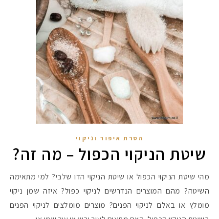
הסרת איפור וניקוי
שיטת הניקוי הכפול – מה זה?
מהי שיטת הניקוי הכפול או שיטת הניקוי הדו שלבי? למי מתאימה
השיטה? מהם המוצרים הנדרשים לניקוי כפול? איזה שמן ניקוי
מומלץ או באלם לניקוי הפנים? מוצרים מומלצים לניקוי הפנים