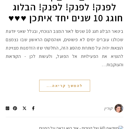
לפנק! לפנק! לפנק! הבלוג
חוגג 10 שנים יחד איתכן ♥♥♥ ​
בינואר הבלוג חגג 10 שנים! לאור המצב הנוכחי, ובגלל שאני יודעת
שכולנו עוברים ימים לא פשוטים, ושהמקום הראשון שבו נצמצם
הוצאות יהיה על מותרות מהסוג הזה, החלטתי שזו הזדמנות מצויינת
להוציא את הפעילויות אל הפועל, ולעשות לכן - הקוראות
והעוקבות…
להמשך קריאה...
קורין