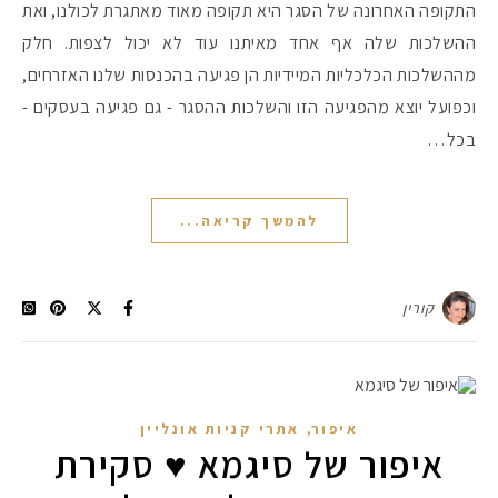
התקופה האחרונה של הסגר היא תקופה מאוד מאתגרת לכולנו, ואת
ההשלכות שלה אף אחד מאיתנו עוד לא יכול לצפות. חלק
מההשלכות הכלכליות המיידיות הן פגיעה בהכנסות שלנו האזרחים,
וכפועל יוצא מהפגיעה הזו והשלכות ההסגר - גם פגיעה בעסקים -
בכל…
להמשך קריאה...
קורין
,
איפור
אתרי קניות אונליין
איפור של סיגמא ♥ סקירת