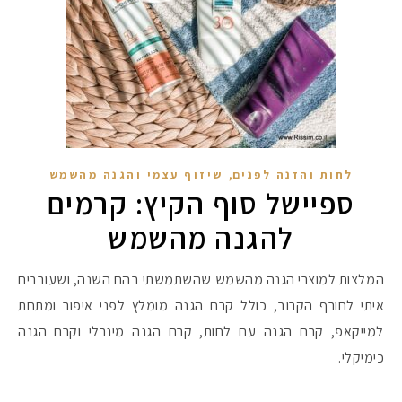
,
לחות והזנה לפנים
שיזוף עצמי והגנה מהשמש
ספיישל סוף הקיץ: קרמים
להגנה מהשמש
המלצות למוצרי הגנה מהשמש שהשתמשתי בהם השנה, ושעוברים
איתי לחורף הקרוב, כולל קרם הגנה מומלץ לפני איפור ומתחת
למייקאפ, קרם הגנה עם לחות, קרם הגנה מינרלי וקרם הגנה
כימיקלי.