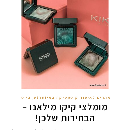
,
אתרים לאיפור קוסמטיקה באינטרנט
ביוטי
מומלצי קיקו מילאנו –
הבחירות שלכן!