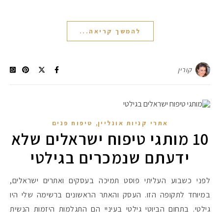
להמשך קריאה...
קורין
,
אתרי קניות אונליין
טיפוח פנים
10 מותגי טיפוח ישראלים שלא
ידעתם שנמכרים בגילטי
לפני כשבוע העליתי פוסט תמיכה בעסקים ואתרים ישראלים,
במיוחד לתקופה הזו. העסק והאתר הראשונים ברשימה שלי היו
גילטי. בתחום הביוטי גילטי בעיניי הם התגלמות היזמות הנשית