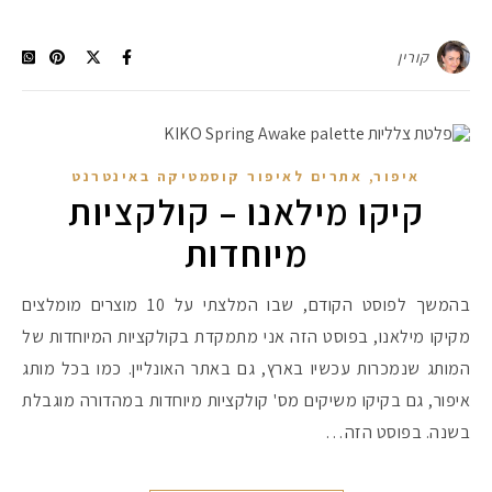
קורין
,
איפור
אתרים לאיפור קוסמטיקה באינטרנט
קיקו מילאנו – קולקציות
מיוחדות
בהמשך לפוסט הקודם, שבו המלצתי על 10 מוצרים מומלצים
מקיקו מילאנו, בפוסט הזה אני מתמקדת בקולקציות המיוחדות של
המותג שנמכרות עכשיו בארץ, גם באתר האונליין. כמו בכל מותג
איפור, גם בקיקו משיקים מס' קולקציות מיוחדות במהדורה מוגבלת
בשנה. בפוסט הזה…