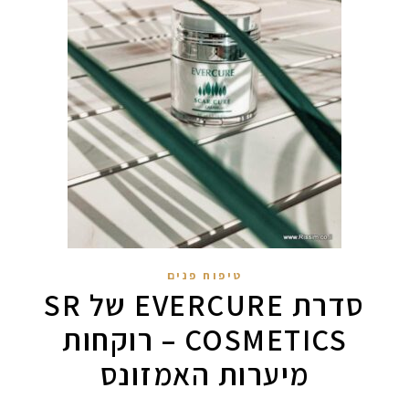
טיפוח פנים
סדרת EVERCURE של SR
COSMETICS – רוקחות
מיערות האמזונס