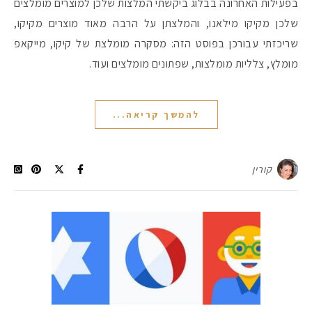
בפעילות האחרונה בבלוג ביקשתי המלצות שלכן למוצרים מומלצים
שלכן מקיקו מילאנו, והמלצתן על הרבה מאוד מוצרים מקיקו,
שריכזתי עבורכן בפוסט הזה: מסקרה מומלצת של קיקו, מייקאפ
מומלץ, צלליות מומלצות, שפתונים מומלצים ועוד.
להמשך קריאה...
קורין