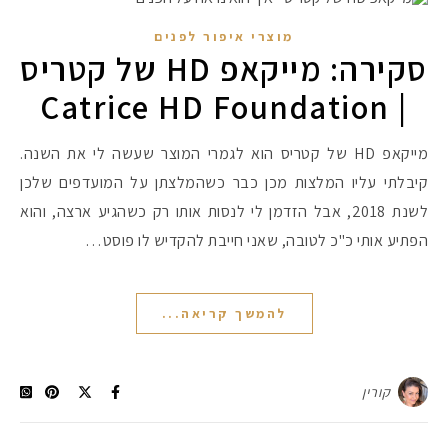
מוצרי איפור לפנים
סקירה: מייקאפ HD של קטריס
| Catrice HD Foundation
מייקאפ HD של קטריס הוא לגמרי המוצר שעשה לי את השנה.
קיבלתי עליו המלצות מכן כבר כשהמלצתן על המועדפים שלכן
לשנת 2018, אבל הזדמן לי לנסות אותו רק כשהגיע ארצה, והוא
הפתיע אותי כ"כ לטובה, שאני חייבת להקדיש לו פוסט…
להמשך קריאה...
קורין