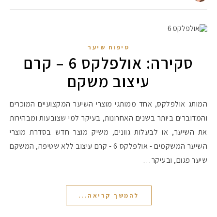
טיפוח שיער
סקירה: אולפלקס 6 – קרם
עיצוב משקם
המותג אולפלקס, אחד ממותגי מוצרי השיער המקצועיים המוכרים
והמדוברים ביותר בשנים האחרונות, בעיקר למי שצובעות ומבהירות
את השיער, או לבעלות גוונים, משיק מוצר חדש בסדרת מוצרי
השיער המשקמים - אולפלקס 6 - קרם עיצוב ללא שטיפה, המשקם
שיער פגום, ובעיקר…
להמשך קריאה...