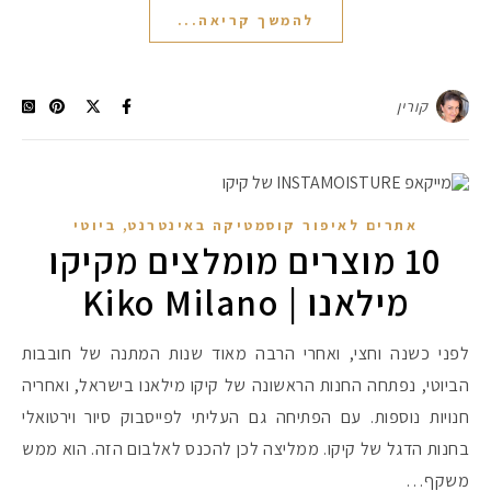
להמשך קריאה...
קורין
,
אתרים לאיפור קוסמטיקה באינטרנט
ביוטי
10 מוצרים מומלצים מקיקו
מילאנו | Kiko Milano
לפני כשנה וחצי, ואחרי הרבה מאוד שנות המתנה של חובבות
הביוטי, נפתחה החנות הראשונה של קיקו מילאנו בישראל, ואחריה
חנויות נוספות. עם הפתיחה גם העליתי לפייסבוק סיור וירטואלי
בחנות הדגל של קיקו. ממליצה לכן להכנס לאלבום הזה. הוא ממש
משקף…