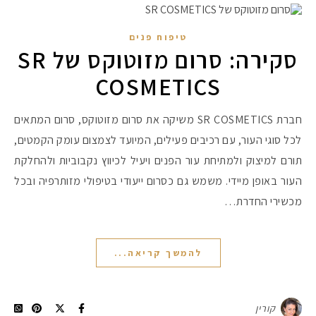
טיפוח פנים
סקירה: סרום מזוטוקס של SR
COSMETICS
חברת SR COSMETICS משיקה את סרום מזוטוקס, סרום המתאים
לכל סוגי העור, עם רכיבים פעילים, המיועד לצמצום עומק הקמטים,
תורם למיצוק ולמתיחת עור הפנים ויעיל לכיווץ נקבוביות ולהחלקת
העור באופן מיידי. משמש גם כסרום ייעודי בטיפולי מזותרפיה ובכל
מכשירי החדרת…
להמשך קריאה...
קורין