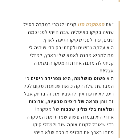
"את
המסקרה הזו
קניתי לגמרי במקרה בסייל
שהיה בקיקו באיטליה שבה הייתי לפני כמה
שנים, עוד לפני שקיקו הגיעה לארץ.
היא עלתה גרושים ולקחתי רק כדי שיהיה לי
מה להביא מתנה לאמא שלי בארץ, למזלי
קניתי לה מתנה אחרת והמסקרה נשארה
אצלי!!!
היא
פשוט מושלמת, היא מפרידה ריסים
כי
המברשת שלה דקה כזאת שנותנת מקום לכל
ריס, לא יודעת איך להסביר את זה בדיוק אבל
זה נותן
מראה של ריסים טבעיות, ארוכות
ומלאות בלי מליון שכבות
של מסקרה!
אחרי היא נגמרה פשוט שמרתי את המסקרה
כדי שאוכל לקנות אותה שוב ולמזלי קיקו
פתחו בארץ את הסניפים ככה שלא הייתי