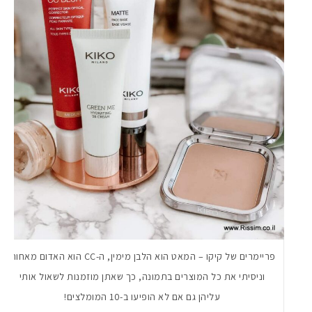
פריימרים של קיקו – המאט הוא הלבן מימין, ה-CC הוא האדום מאחור.
וניסיתי את כל המוצרים בתמונה, כך שאתן מוזמנות לשאול אותי
עליהן גם אם לא הופיעו ב-10 המומלצים!