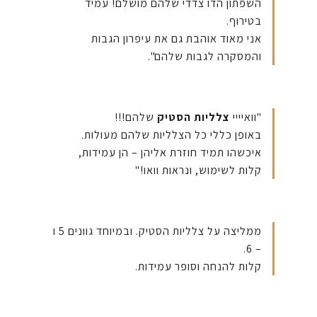
השפתון הדו צדדי שלהם מושלם! עמיד
בטירוף.
אני מאוד אוהבת גם את עיפרון הגבות
והמסקרה לגבות שלהם".
"וואיייי
צלליות הסטיק
שלהם!!!
באופן כללי כל הצלליות שלהם מעולות.
איכשהו תמיד חוזרת אליהן – הן עמידות,
קלות לשימוש, ונראות וואו!"
ממליצה על צלליות הסטיק. ובמיוחד גוונים 5 ו
– 6.
קלות להנחה וסופר עמידות.