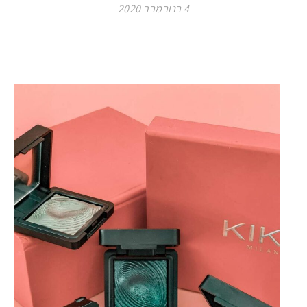
4 בנובמבר 2020