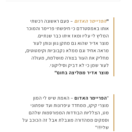
"
הפריימר האדום
– פעם ראשונה רכשתי
אותו באמסטרדם כי חיפשתי פריימר והמוכר
המליץ לי עליו ומאז איתו כבר שנתיים.
מוצר אדיר שהוא גם מתקן גוון ונותן לעור
מראה אחיד וגם ממלא נקבוביות וקימטוטים,
מחליק את העור בצורה מושלמת, מעולה
לעור שמן כי לא דביק וסיליקוני.
מוצר אדיר ממליצה בחום"
"
הפריימר האדום
– האמת שיש לי המון
מוצרי קיקו, ממחדד עיפרונות ועד שפתוני
מט, הצלליות הבודדות המפורסמות שלהם
וסמקים ממהדורה מוגבלת אבל זה הכוכב על
שלי!!!"