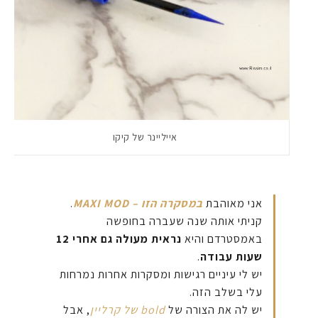
אייליינר של קיקו
אני מאוהבת
במסקרה הזו – MAXI MOD
.
קניתי אותה שנה שעברה בחופשה
באמסטרדם והיא
נראית מעולה גם אחרי 12
שעות עבודה
.
יש לי עיניים רגישות ומסקרות אחרות נמרחות
עלי בשלב הזה.
יש לה את הצורה של
bold של קרליין
, אבל