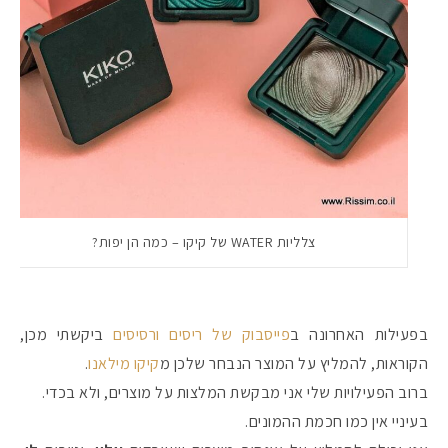
צלליות WATER של קיקו – כמה הן יפות?
בפעילות האחרונה ב
פייסבוק של ריסים ורסיסים
ביקשתי מכן,
הקוראות, להמליץ על המוצר הנבחר שלכן מ
קיקו מילאנו
.
ברוב הפעילויות שלי אני מבקשת המלצות על מוצרים, ולא בכדי.
בעיניי אין כמו חכמת ההמונים.