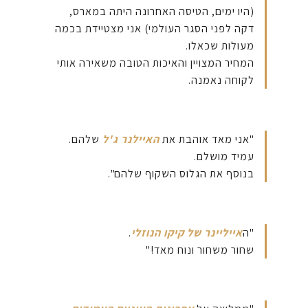
(היו ימים, הטיסה האחרונה היתה במארס,
דקה לפני הסגר העולמי) אני מצטיידת בכמה
מעולות שכאלו.
המחיר המצויין והאיכות הטובה משאירה אותי
לקוחה נאמנה.
"אני מאד אוהבת את
האיילנר ג'ל
שלהם.
עמיד מושלם.
בנוסף את הגלוס השקוף שלהם".
"ה
אייליינר של קיקו הנוזלי
.
שחור משחור ונוח מאד!"