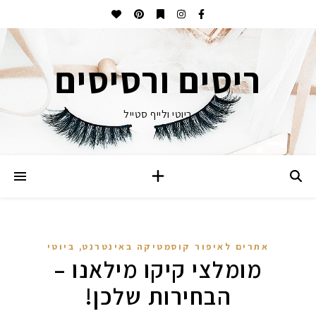
ריסים ורסיסים
ביוטי ולייף סטייל
,
אתרים לאיפור קוסמטיקה באינטרנט
ביוטי
מומלצי קיקו מילאנו –
הבחירות שלכן!