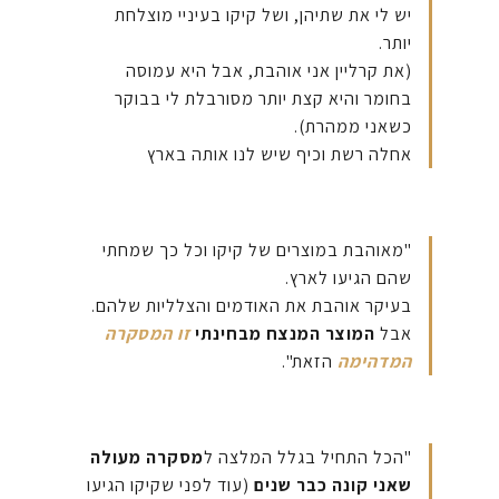
יש לי את שתיהן, ושל קיקו בעיניי מוצלחת
יותר.
(את קרליין אני אוהבת, אבל היא עמוסה
בחומר והיא קצת יותר מסורבלת לי בבוקר
כשאני ממהרת).
אחלה רשת וכיף שיש לנו אותה בארץ
"מאוהבת במוצרים של קיקו וכל כך שמחתי
שהם הגיעו לארץ.
בעיקר אוהבת את האודמים והצלליות שלהם.
אבל
המוצר המנצח מבחינתי
זו המסקרה
המדהימה
הזאת".
"הכל התחיל בגלל המלצה ל
מסקרה מעולה
שאני קונה כבר שנים
(עוד לפני שקיקו הגיעו