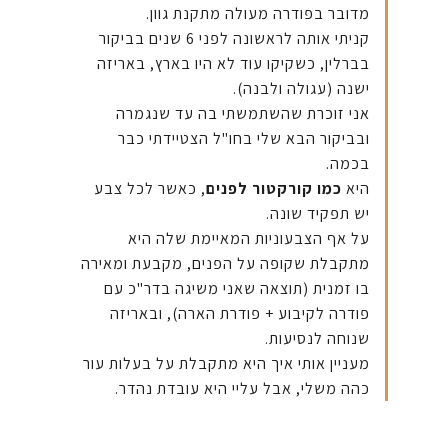
מדובר בפודרה מעולה מתקנת גוון.
קניתי אותה לראשונה לפני 6 שנים בביקור
בברלין, כשקיקו עוד לא היו בארץ, באריזה
ישנה (עגולה ולבנה).
אני זוכרת שהשתמשתי בה עד שנגמרה
ובביקור הבא שלי בחו"ל הצטיידתי כבר
בכמה.
היא
כמו קורקטור לפנים
, כאשר לכל צבע
יש תפקיד שונה.
על אף הצבעוניות המאיימת שלה היא
מתקבלת שקופה על הפנים, מקבעת ומאירה
בו זמנית (תוצאה שאני משיגה בדר"כ עם
פודרה לקיבוע + פודרת הארה), ובאריזה
שנוחה לנסיעות.
מעניין אותי איך היא מתקבלת על בעלות עור
כהה משלי, אבל עליי היא עובדת נהדר.