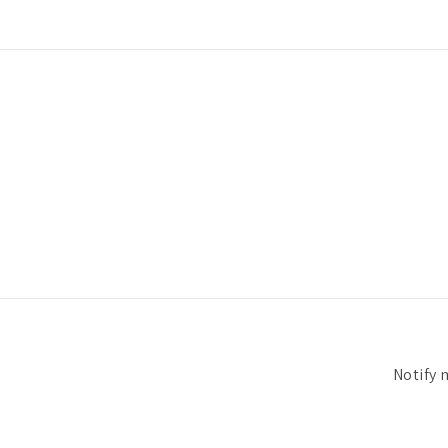
Notify 