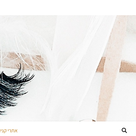
אתרי קניות