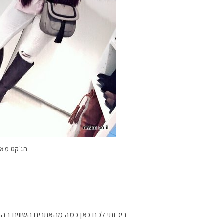
הג'קט מאס
ריכזתי לכם כאן כמה מהאתרים השווים בהם 