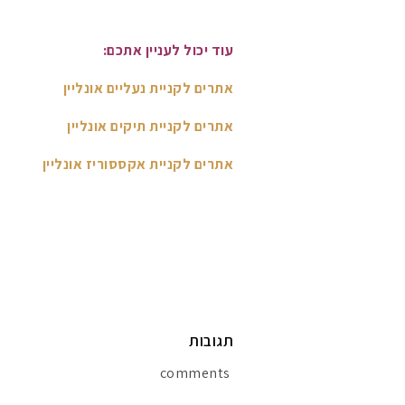
עוד יכול לעניין אתכם:
אתרים לקניית נעליים אונליין
אתרים לקניית תיקים אונליין
אתרים לקניית אקססוריז אונליין
תגובות
comments