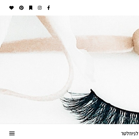
ניוזלטר