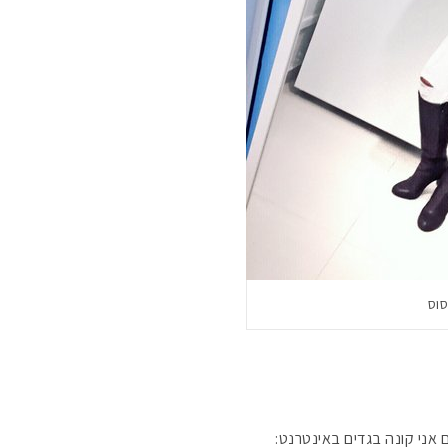
וס
אני קונה בגדים באינטרנט: