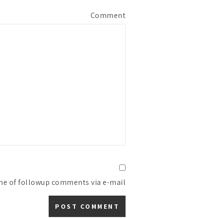
Comment
me of followup comments via e-mail