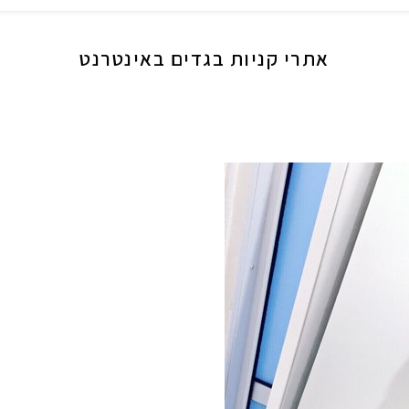
אתרי קניות בגדים באינטרנט