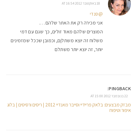
18 באוקטובר 2012 AT 16:54
@סנדי
אני מכירה רק את האתר שלהם….
המוצרים שלהם מאוד זולים, כך שגם עם דמי
משלוח זה יוצא משתלןם, וכמובן שככל שמזמינים
יותר, זה יוצא יותר משתלם
PINGBACK:
22 בנובמבר 2012 AT 15:00
מבזק מבצעים: בלאק פריידיי וסייבר מאנדיי 2012 | ריסים ורסיסים | בלוג
איפור וטיפוח