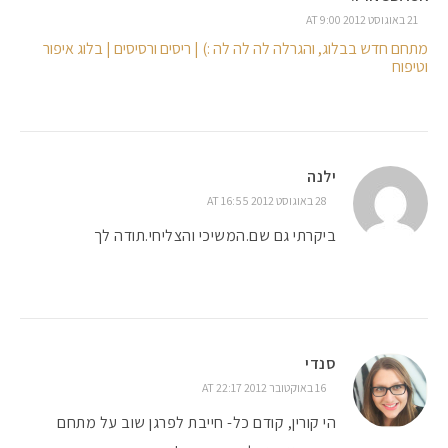
21 באוגוסט 2012 AT 9:00
מתחם חדש בבלוג, והגרלה לה לה לה :) | ריסים ורסיסים | בלוג איפור
וטיפוח
ילנה
28 באוגוסט 2012 AT 16:55
ביקרתי גם שם.המשיכי והצליחי.תודה לך
סנדי
16 באוקטובר 2012 AT 22:17
הי קורין, קודם כל- חייבת לפרגן שוב על מתחם