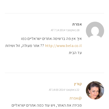
אפרת
18 באוקטובר 2014 AT 7:14
איך אין פה ברשימה אתרים ישראליים כמו
http://www.bela.co.il
?? אתר מעולה, זול ושירות
עד הבית
קורין
22 באוקטובר 2014 AT 14:00
@אפרת
מכירה את האתר, ויש עוד כמה אתרים ישראליים