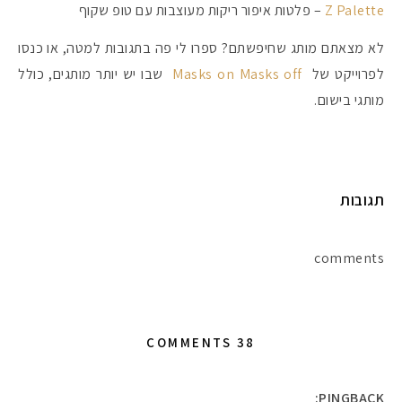
Z Palette
– פלטות איפור ריקות מעוצבות עם טופ שקוף
לא מצאתם מותג שחיפשתם? ספרו לי פה בתגובות למטה, או כנסו
לפרוייקט של
Masks on Masks off
שבו יש יותר מותגים, כולל
מותגי בישום.
תגובות
comments
38 COMMENTS
PINGBACK: