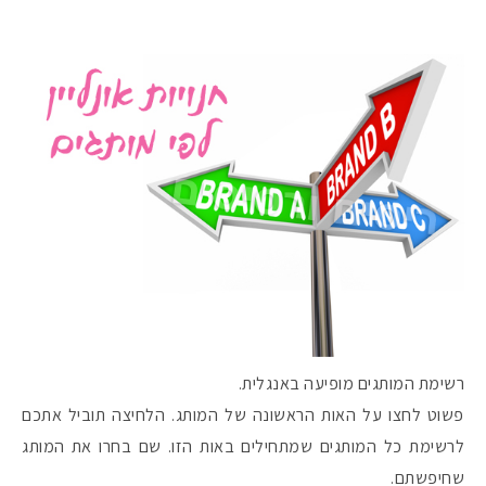
רשימת המותגים מופיעה באנגלית.
פשוט לחצו על האות הראשונה של המותג. הלחיצה תוביל אתכם
לרשימת כל המותגים שמתחילים באות הזו. שם בחרו את המותג
שחיפשתם.