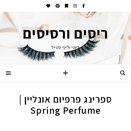
ריסים ורסיסים
ביוטי ולייף סטייל
ספרינג פרפיום אונליין |
Spring Perfume