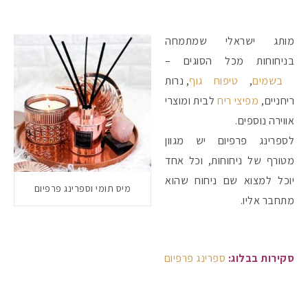
מותג ישראלי שמתמחה
בניחוחות מכל הסוגים –
בשמים
,
טיפוח גוף
, נרות
ריחניים,
מפיצי ריח
לבית ומוצרי
אווירה נוספים.
לספרינג פרפיום יש מגוון
מטורף של ניחוחות, וכל אחד
יוכל למצוא שם ניחוח שהוא
מיס תומי וספרינג פרפיום
מתחבר אליו.
סקירות בבלוג:
ספרינג פרפיום