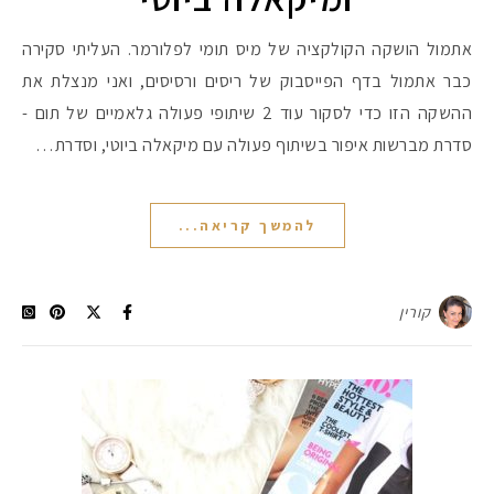
אתמול הושקה הקולקציה של מיס תומי לפלורמר. העליתי סקירה
כבר אתמול בדף הפייסבוק של ריסים ורסיסים, ואני מנצלת את
ההשקה הזו כדי לסקור עוד 2 שיתופי פעולה גלאמיים של תום -
סדרת מברשות איפור בשיתוף פעולה עם מיקאלה ביוטי, וסדרת…
להמשך קריאה...
קורין