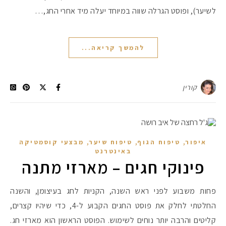
לשיער), ופוסט הגרלה שווה במיוחד יעלה מיד אחרי החג,…
להמשך קריאה...
קורין
,
,
,
איפור
טיפוח הגוף
טיפוח שיער
מבצעי קוסמטיקה
באינטרנט
פינוקי חגים – מארזי מתנה
פחות משבוע לפני ראש השנה, הקניות לחג בעיצומן, והשנה
החלטתי לחלק את פוסט החגים הקבוע ל-4, כדי שיהיו קצרים,
קליטים והרבה יותר נוחים לשימוש. הפוסט הראשון הוא מארזי חג.