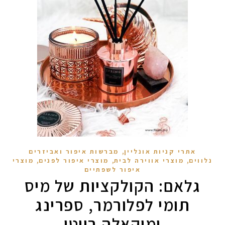
,
אתרי קניות אונליין
מברשות איפור ואביזרים
,
,
,
נלווים
מוצרי אווירה לבית
מוצרי איפור לפנים
מוצרי
איפור לשפתיים
גלאם: הקולקציות של מיס
תומי לפלורמר, ספרינג
ומיקאלה ביוטי