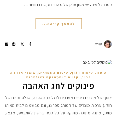
כמו בכל שנה יש מגוון ענק של מארזי חג, גם בחנויות…
להמשך קריאה...
קורין
,
,
,
איפור
טיפוח הגוף
טיפוח השפתיים
מוצרי אווירה
,
לבית
קניית קוסמטיקה באינטרנט
פינוקים לחג האהבה
אוסף של מוצרים כיפיים מפנקים לרגל חג האהבה, או לסתם יום של
חול :) ערכות מוצרים של המותג ספרינג, וגם מבשמים לבית מאותו
מותג, מתנה מתוקה מתוקה על כל קניה ברשת לאוקסיטן, מבצע