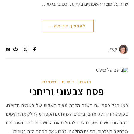
שווה על מוצרי השפתיים בגילטי, וכמובן ביוטי…
להמשך קריאה...
קורין
בושם | בישום | בשמים
פסח צבעוני וריחני
כמו בכל פסח, גם השנה הרבה מאוד השקות של בשמים חדשים.
בפוסט הזה חלק מהם. בחגים האחרונים הקפדתי לחלק את השמים
לקבוצות בישום שיעזרו לכם להחליט אם הבושם יכול להתאים לכם
מבחינת העדפות. הפעם החלטתי לצבוע את הפסח הזה בגוונים…