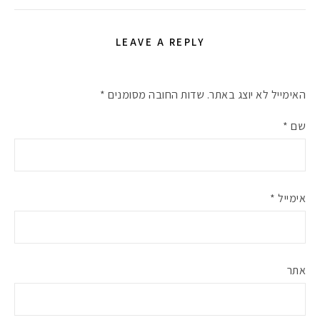
LEAVE A REPLY
האימייל לא יוצג באתר.
שדות החובה מסומנים
*
שם
*
אימייל
*
אתר