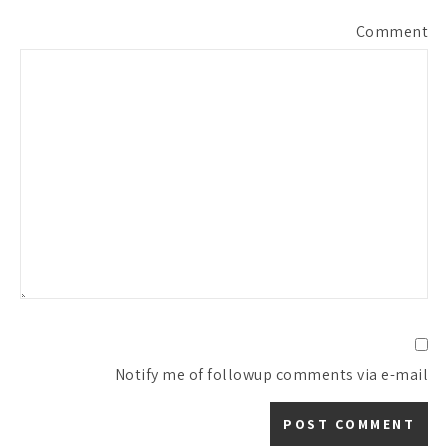
Comment
Notify me of followup comments via e-mail