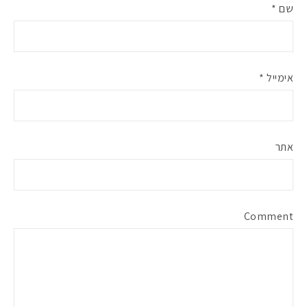
שם
*
אימייל
*
אתר
Comment