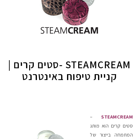
STEAMCREAM -סטים קרים |
קניית טיפוח באינטרנט
–
STEAMCREAM
סטים קרים הוא מותג
המתמחה בייצור של