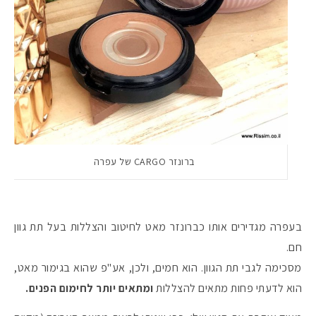
ברונזר CARGO של עפרה
בעפרה מגדירים אותו כברונזר מאט לחיטוב והצללות בעל תת גוון
חם.
מסכימה לגבי תת הגוון. הוא חמים, ולכן, אע"פ שהוא בגימור מאט,
הוא לדעתי פחות מתאים להצללות
ומתאים יותר לחימום הפנים.