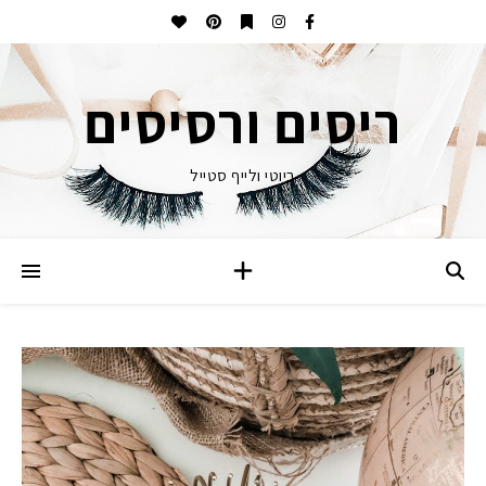
ריסים ורסיסים
ביוטי ולייף סטייל