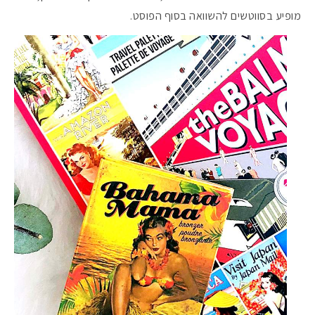
מופיע בסווטשים להשוואה בסוף הפוסט.