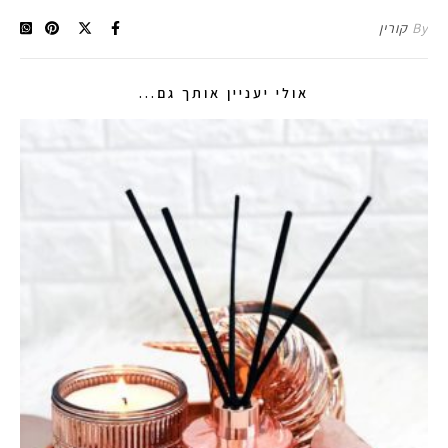
By
קורין
אולי יעניין אותך גם...