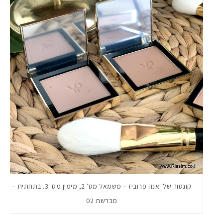
קונטור של יאנה פרוביז – משמאל מס' 2, מימין מס' 3. בתחתית –
מברשת 02