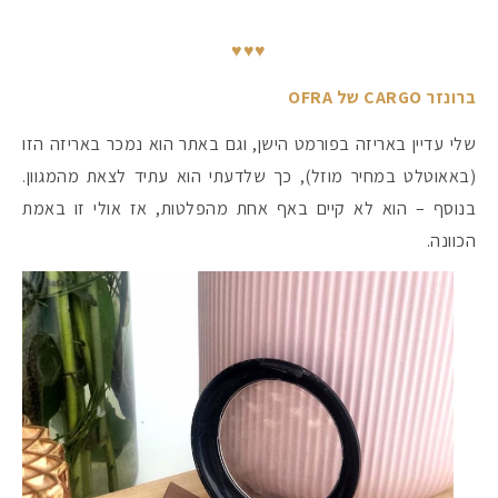
♥♥♥
ברונזר CARGO של OFRA
שלי עדיין באריזה בפורמט הישן, וגם באתר הוא נמכר באריזה הזו
(באאוטלט במחיר מוזל), כך שלדעתי הוא עתיד לצאת מהמגוון.
בנוסף – הוא לא קיים באף אחת מהפלטות, אז אולי זו באמת
הכוונה.