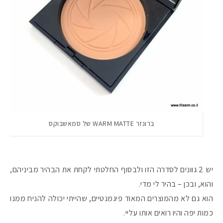
ברונזר WARM MATTE של סמאשבוקס
יש 2 גוונים לסדרה הזו ולבסוף החלטתי לקחת את הבהיר מביניהם,
והוא, ובכן – בהיר לי מדי.
הוא גם לא מהמוצרים המאוד פיגמנטיים, שהייתי יכולה להניח ממנו
כמות יפה והיו רואים אותו עליי.