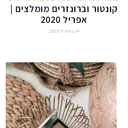
קונטור וברונזרים מומלצים |
אפריל 2020
14 באפריל 2020