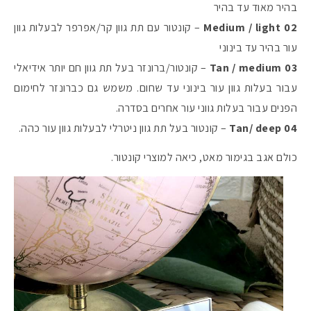
בהיר מאוד עד בהיר
Medium / light 02
– קונטור עם תת גוון קר/אפרפר לבעלות גוון
עור בהיר עד בינוני
Tan / medium 03
– קונטור/ברונזר בעל תת גוון חם יותר אידיאלי
עבור בעלות גוון עור בינוני עד שחום. משמש גם כברונזר לחימום
הפנים עבור בעלות גווני עור אחרים בסדרה.
04 Tan/ deep
– קונטור בעל תת גוון ניטרלי לבעלות גוון עור כהה.
כולם אגב בגימור מאט, כיאה למוצרי קונטור.