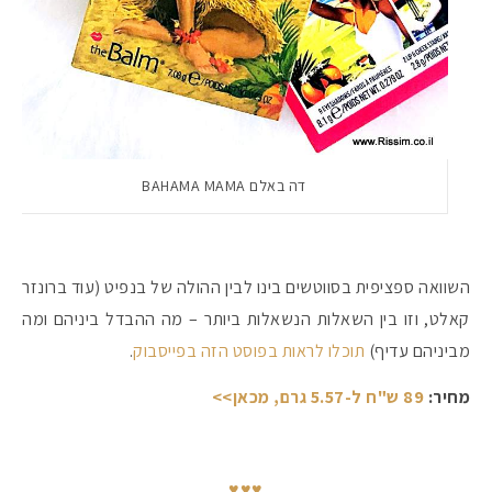
דה באלם BAHAMA MAMA
השוואה ספציפית בסווטשים בינו לבין ההולה של בנפיט (עוד ברונזר
קאלט, וזו בין השאלות הנשאלות ביותר – מה ההבדל ביניהם ומה
מביניהם עדיף)
תוכלו לראות בפוסט הזה בפייסבוק
.
מחיר:
89 ש"ח ל-5.57 גרם, מכאן>>
♥♥♥