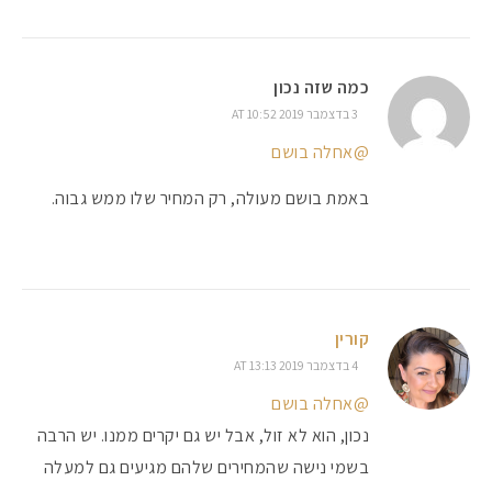
כמה שזה נכון
3 בדצמבר 2019 AT 10:52
@אחלה בושם
באמת בושם מעולה, רק המחיר שלו ממש גבוה.
קורין
4 בדצמבר 2019 AT 13:13
@אחלה בושם
נכון, הוא לא זול, אבל יש גם יקרים ממנו. יש הרבה
בשמי נישה שהמחירים שלהם מגיעים גם למעלה