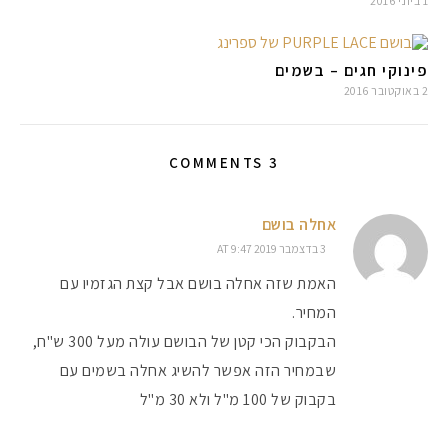
1 ביוני 2016
פינוקי חגים – בשמים
2 באוקטובר 2016
3 COMMENTS
אחלה בושם
3 בדצמבר 2019 AT 9:47
האמת שזה אחלה בושם אבל קצת הגזמיו עם
המחיר.
הבקבוק הכי קטן של הבושם עולה מעל 300 ש"ח,
שבמחיר הזה אפשר להשיג אחלה בשמים עם
בקבוק של 100 מ"ל ולא 30 מ"ל