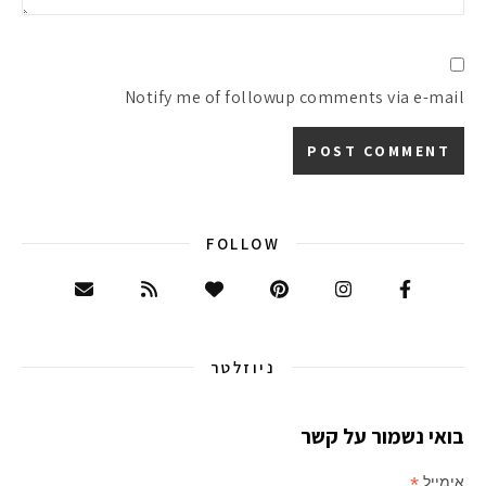
Notify me of followup comments via e-mail
FOLLOW
ניוזלטר
בואי נשמור על קשר
*
אימייל