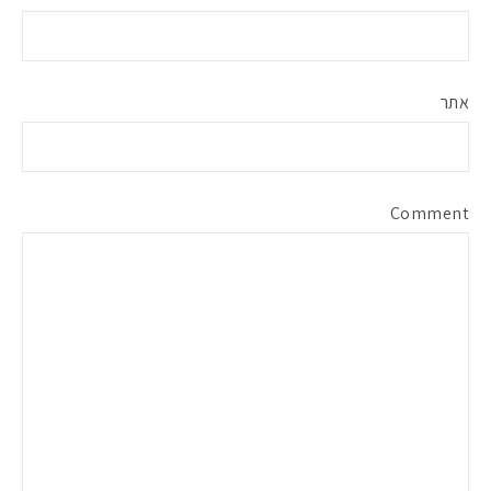
אתר
Comment