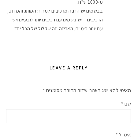
מ-1000 ש"ח.
בבשמים יש הרבה מרכיבים למחיר: המותג והמיתוג,
הרכיבים – יש בשמים עם רכיבים יותר טבעיים ויש
עם יותר כימיים, האריזה. זה שקלול של הכל יחד.
LEAVE A REPLY
האימייל לא יוצג באתר.
שדות החובה מסומנים
*
שם
*
אימייל
*