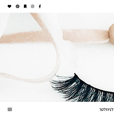
ניוזלטר