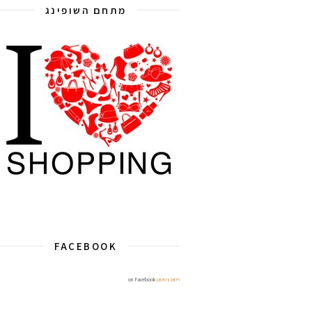
מתחם השופינג
FACEBOOK
ריסים ורסיסים
on Facebook