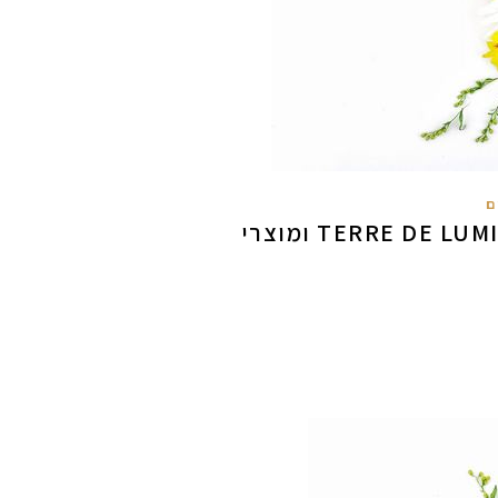
ם
מוצרים חדשים מלאוקסיטן – בושם TERRE DE LUMIERE ומוצרי