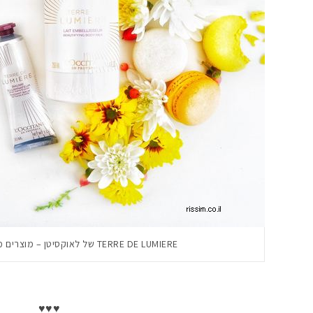
TERRE DE LUMIERE של לאוקסיטן – מוצרים משלימים
♥♥♥