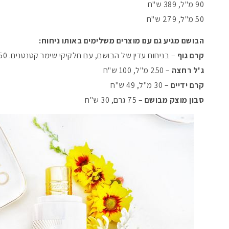
90 מ"ל, 389 ש"ח
50 מ"ל, 279 ש"ח
הבושם מגיע גם עם מוצרים משלימים באותו ניחוח:
קרם גוף
– בניחוח עדין של הבושם, עם חלקיקי שימר קטנטנים. 250 מ"ל, 140 ש"ח
ג'ל רחצה
– 250 מ"ל, 100 ש"ח
קרם ידיים
– 30 מ"ל, 49 ש"ח
סבון מוצק מבושם
– 75 גרם, 30 ש"ח