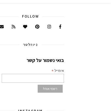
FOLLOW
ניוזלטר
בואי נשמור על קשר
*
אימייל
INSTAGRAM