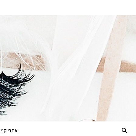
אתרי קניות