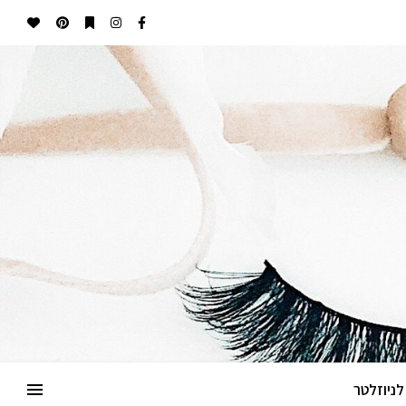
ניוזלטר