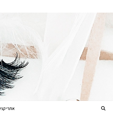
אתרי קניות