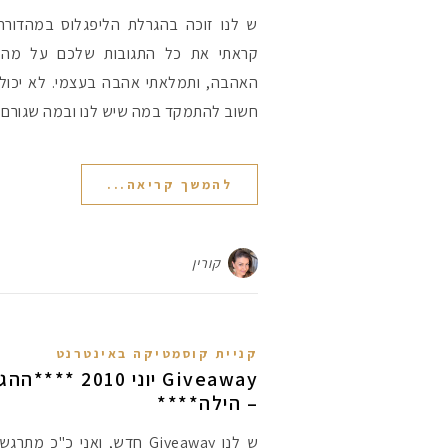
ש לנו זוכה בהגרלת הליפגלוס במהדורה
קראתי את כל התגובות שלכם על מה
האהבה, ותמלאתי אהבה בעצמי. לא יכול
חשוב להתמקד במה שיש לנו ובמה שגורם
להמשך קריאה...
קורין
קניית קוסמטיקה באינטרנט
Giveaway יוני 
– הילה****