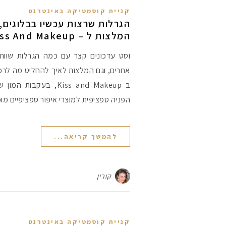
קניית קוסמטיקה באינטרנט
הגרלות שרצות עכשיו בבלוגים, 
המלצות ל – Kiss And Makeup
וסט עדכונים קצר עם כמה הגרלות שוות 
אחרים, וגם המלצות לאיך להחליט מה לר
ב Kiss and Makeup, בעק
הפניה ספציפית למוצרי איפור ספציפיים מומ
להמשך קריאה...
קורין
קניית קוסמטיקה באינטרנט