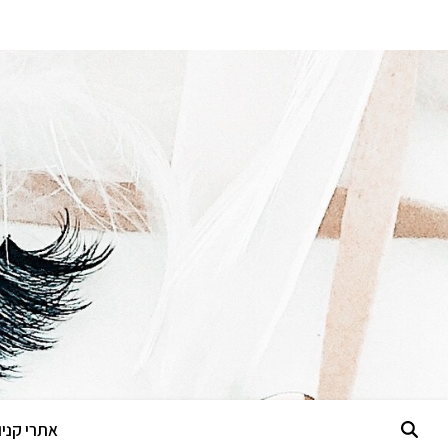
אתרי קניות