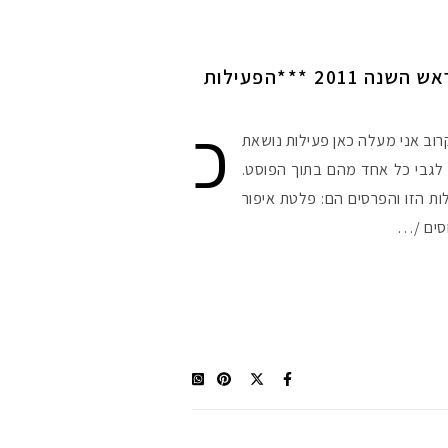
פעילות נושאת פרסים לראש השנה 2011 ***הפעילות
כ
וב אני מעלה כאן פעילות נושאת
ט לגבי כל אחד מהם בתוך הפוסט.
ונים בפעילות הזו והפרסים הם: פלטת איפור
וסים /…