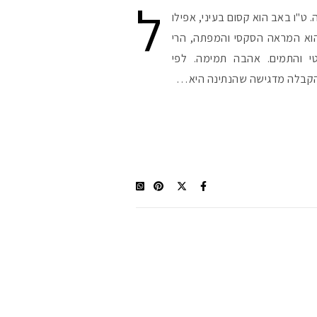
ל
. ט"ו באב הוא קסום בעיני, אפילו
 הוא המראה הסקסי והמפתה, הרי
 והתמים. אהבה תמימה. לפי
הקבלה מדגישה שהנתינה היא…