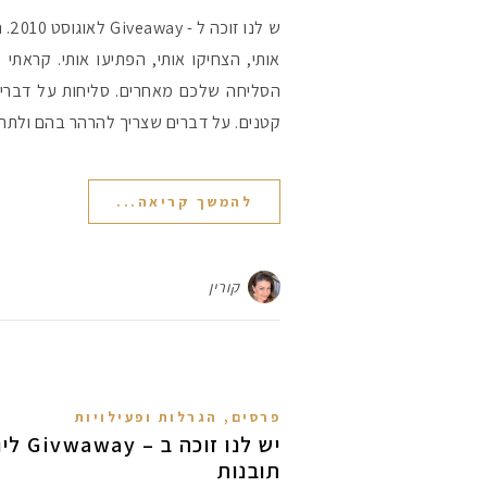
ש לנ
אותי, הצחיקו אותי, הפתיעו אותי. קראת
הסליחה שלכם מאחרים. סליחות על דברים 
קטנים. על דברים שצריך להרהר בהם ולת
להמשך קריאה...
קורין
פרסים, הגרלות ופעילויות
תובנות