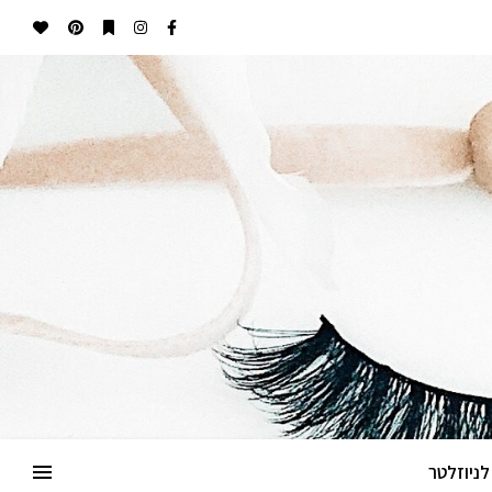
ניוזלטר