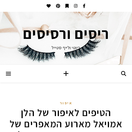
ריסים ורסיסים
ביוטי ולייף סטייל
איפור
הטיפים לאיפור של הלן
אמויאל מארוע המאפרים של