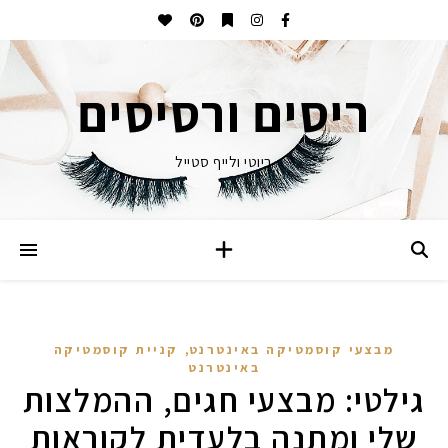
ריסים ורסיסים
ביוטי ולייף סטייל
,
מבצעי קוסמטיקה באינטרנט
קניית קוסמטיקה
באינטרנט
גילטי: מבצעי חגים, ההמלצות
שלי ומתנה בלעדית לקוראות