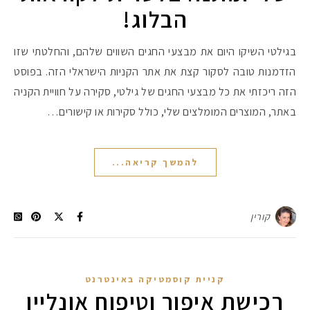
הבלוג!
בגילטי השיקו היום את מבצעי החגים השווים שלהם, והחלטתי שזו
הזדמנות טובה לסקור קצת את אתר הקניות הישראלי הזה. בפוסט
הזה ריכזתי את כל מבצעי החגים של גילטי, סקירה על חוויית הקניה
באתר, המוצרים המומלצים שלי, כולל סקירות או קישורים…
להמשך קריאה...
קורין
קניית קוסמטיקה באינטרנט
רכישת איפור וטיפוח אונליין