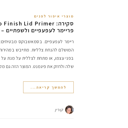
מוצרי איפור לפנים
פריימר לעפעפיים ולשפתיים –
ריימר לעפעפיים. בסמאשבוקס מבטיחים: 
המושלם להנחת צלליות. מתייבש במהירות
בפני עצמו, או מתחת לצללית על מנת על
שלה ולחזק את פיגמנט. המוצר הזה גם מקי
להמשך קריאה...
קורין