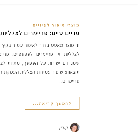
מוצרי איפור לעיניים
פריים טיים: פריימרים לצלליות
וד מוצר מאסט בדרך לאיפור עמיד בקיץ הל
לצלליות או פריימרים לעפעפיים. פריי
תוצאות: שיפור עמידות הצללית העמקת הג
פריימרים…
להמשך קריאה...
קורין