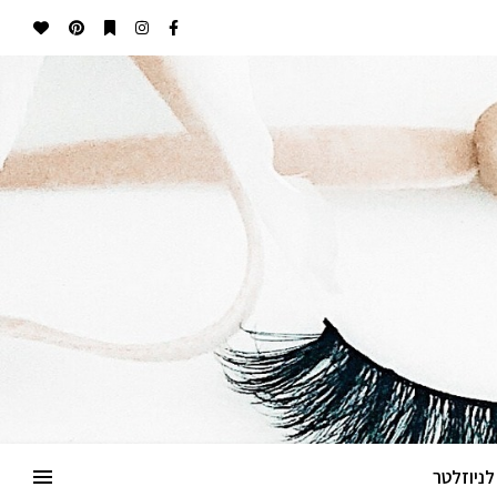
ניוזלטר