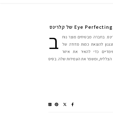
ב
ינס. בחברה מבטיחים מוצר נוח
נגנון להוצאת כמות מדודה של
מדיים כדי להאיר את איזור
הצללית, ומשפר את העמידות שלה. בסיס