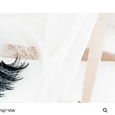
אתרי קניות