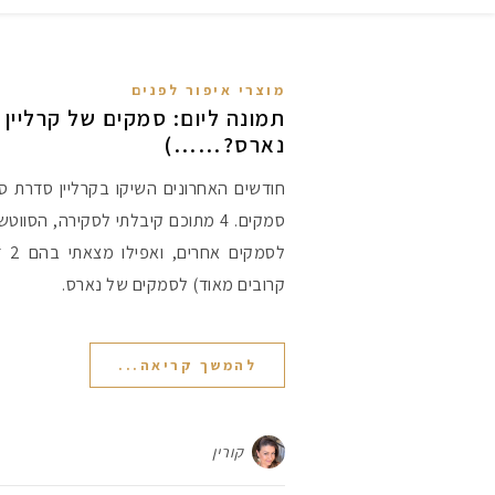
מוצרי איפור לפנים
תמונה ליום: סמקים של קרליין 
נארס?……)
סמקים. 4 מתוכם קיבלתי לסקירה, הסווט
לסמק
קרובים מאוד) לסמקים של נארס.
להמשך קריאה...
קורין