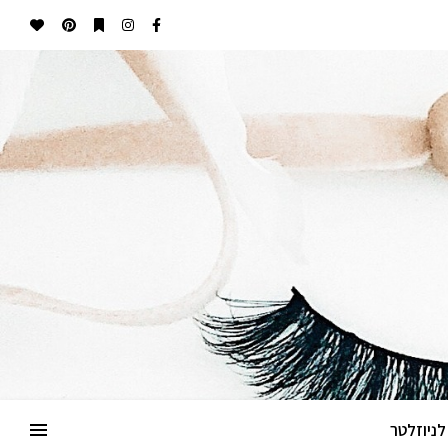
ניוזלטר