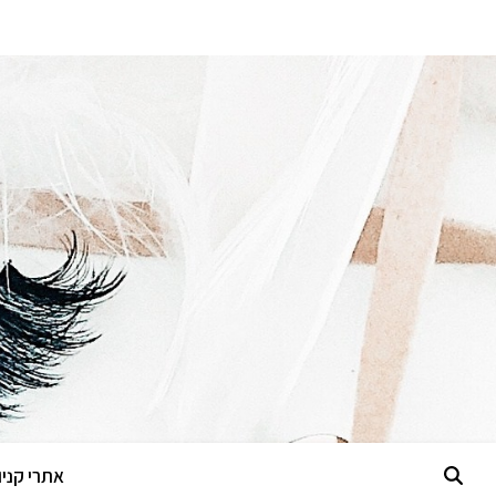
אתרי קניות