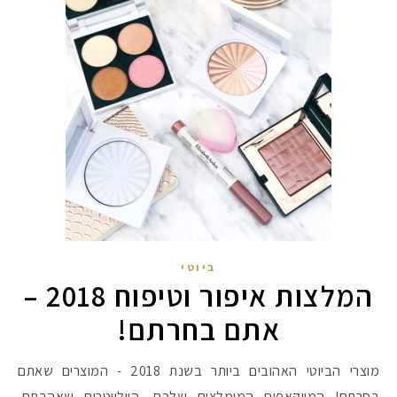
ביוטי
המלצות איפור וטיפוח 2018 –
אתם בחרתם!
מוצרי הביוטי האהובים ביותר בשנת 2018 - המוצרים שאתם
בחרתם! המייקאפים המומלצים שלכם, היילייטרים שאהבתם,