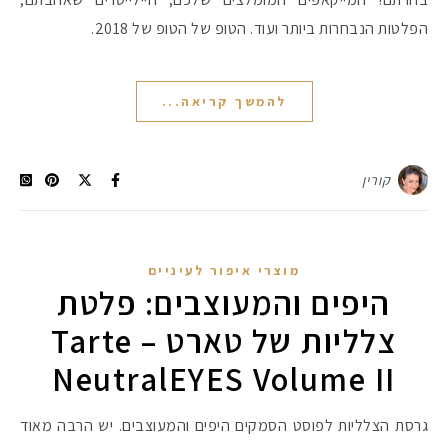
הפלטות הנבחרות ביותר ועוד. הטופ של הטופ של 2018.
להמשך קריאה...
קורין
מוצרי איפור לעיניים
היפים והמעוצבים: פלטת
צלליות של טארט – Tarte
NeutralEYES Volume II
גרסת הצלליות לפוסט הסמקים היפים והמעוצבים. יש הרבה מאוד