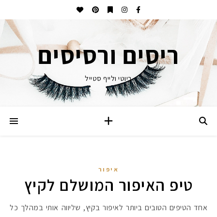
ריסים ורסיסים
ביוטי ולייף סטייל
איפור
טיפ האיפור המושלם לקיץ
אחד הטיפים הטובים ביותר לאיפור בקיץ, שליווה אותי במהלך כל