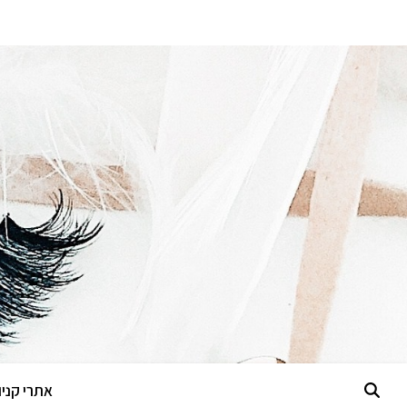
אתרי קניות