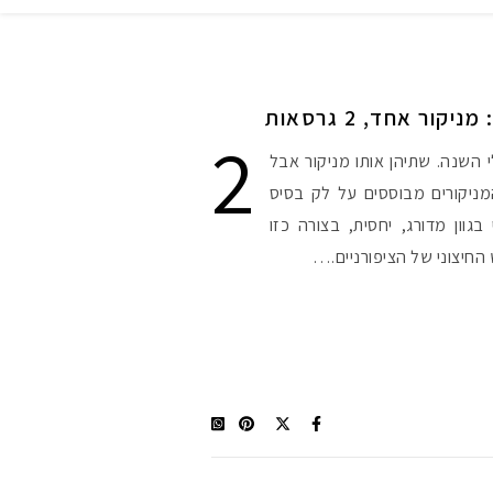
ור אחד, 2 גרסאות
2
 השנה. שתיהן אותו מניקור אבל
המניקורים מבוססים על לק בסיס
בגוון מדורג, יחסית, בצורה כזו
החיצוני של הציפורניים.…