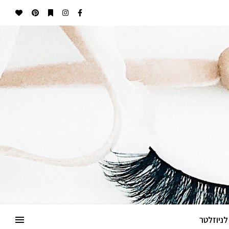
ניוזלטר