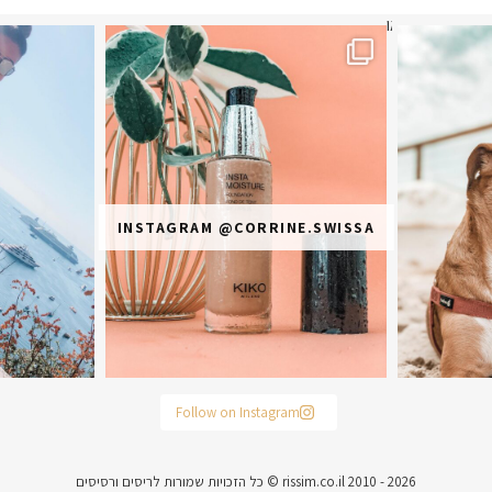
תר? הראשונה או
מ
INSTAGRAM @CORRINE.SWISSA
Follow on Instagram
rissim.co.il 2010 - 2026 © כל הזכויות שמורות לריסים ורסיסים