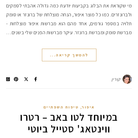
מי שקוראת את הבלוג בקביעות יודעת כמה גדולה אהבתי לסמקים
ולברונזרים. כמו כל מוצר איפור, הנחה מוצלחת של ברונזר או סומק
תלויה במספר גורמים, אחד מהם הוא מברשות איפור מוצלחות -
מברשת סומק ומברשת ברונזר. עיקר מברשות הפנים שלי בשנים…
להמשך קריאה...
קורין
,
איפור
טיפוח השפתיים
במיוחד לטו באב – רטרו
ווינטאג' סטייל ביוטי