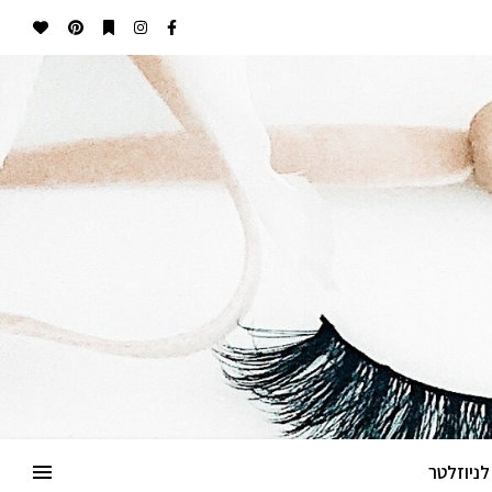
ניוזלטר