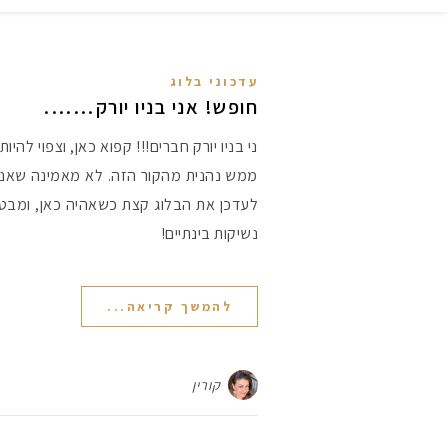
עדכוני בלוג
חופש! אני בניו יורק…….
ני בניו יורק חברים!!! קפוא כאן, וצפוי להיות
ממש נהנית מהקור הזה. לא מאמינה שאני 
לעדכן את הבלוג קצת כשאהיה כאן, ומבט
נשיקות בינתיים!
להמשך קריאה...
קורין