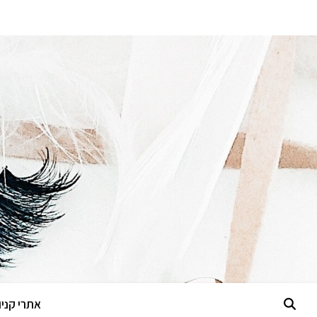
אתרי קניות