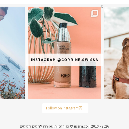
תר? הראשונה או
מ
INSTAGRAM @CORRINE.SWISSA
Follow on Instagram
rissim.co.il 2010 - 2026 © כל הזכויות שמורות לריסים ורסיסים