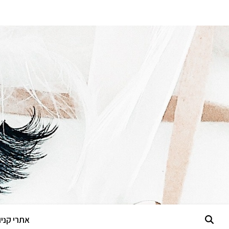
אתרי קניות