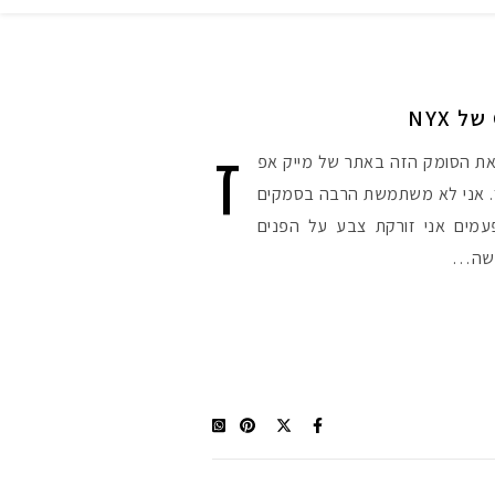
ז
את הסומק הזה באתר של מייק אפ
אז. אני לא משתמשת הרבה בסמקים
מים אני זורקת צבע על הפנים
רגשה…