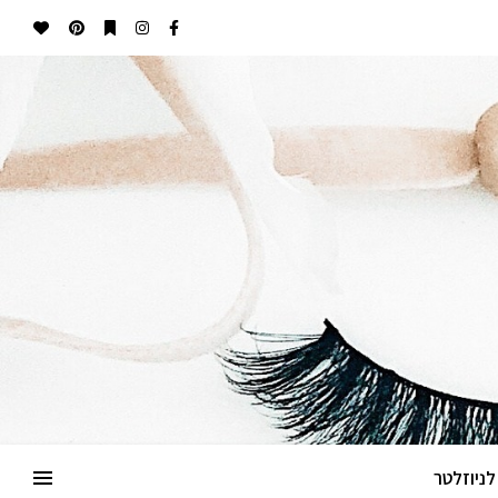
ניוזלטר