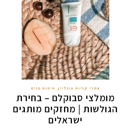
,
אתרי קניות אונליין
טיפוח פנים
מומלצי סבוקלם – בחירת
הגולשות | מחזקים מותגים
ישראלים