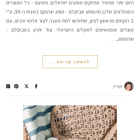
היום יותר מתמיד מחזקים מותגים ישראלים. והפעם - כל המוצרים
המומלצים שלכן מהמותג סבוקלם - מותג שהוקם בשנות ה-90, ע"י
2 רוקחים מראשון לציון, שחיפשו לתת מענה לעור אדומי ורגיש, עם
מוצרים שמתאימים לאקלים הישראלי. עוד יתרון בסבוקלם -
שהמותג,…
להמשך קריאה...
קורין