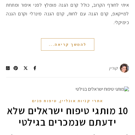
איתי לחורף הקרוב, כולל קרם הגנה מומלץ לפני איפור ומתחת
למייקאפ, קרם הגנה עם לחות, קרם הגנה מינרלי וקרם הגנה
#הסטודיושלקורין - פ
כימיקלי.
להמשך קריאה...
קורין
,
אתרי קניות אונליין
טיפוח פנים
10 מותגי טיפוח ישראלים שלא
ידעתם שנמכרים בגילטי