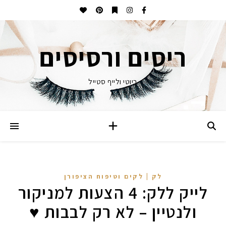
ריסים ורסיסים
ביוטי ולייף סטייל
לק | לקים וטיפוח הציפורן
לייק ללק: 4 הצעות למניקור
ולנטיין – לא רק לבבות ♥