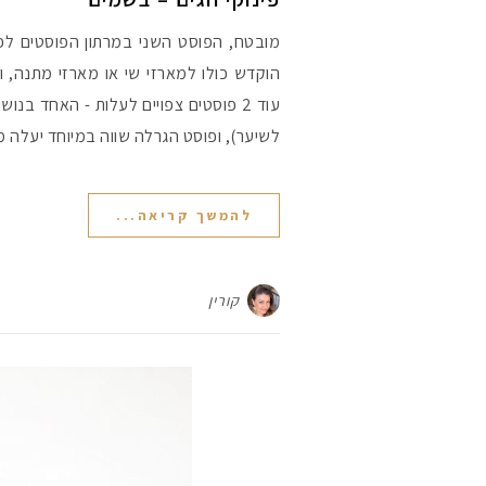
מובטח, הפוסט השני במרתון הפוסטים לפ
הוקדש כולו למארזי שי או מארזי מתנה, ו
עוד 2 פוסטים צפויים לעלות - האחד בנ
לשיער), ופוסט הגרלה שווה במיוחד יעלה 
להמשך קריאה...
קורין