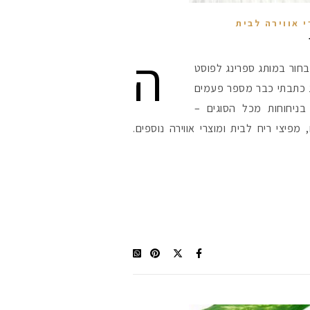
י אווירה לבית
ה
לבחור במותג ספרינג לפוסט
ג כתבתי כבר מספר פעמים
ניחוחות מכל הסוגים –
 מפיצי ריח לבית ומוצרי אווירה נוספים.