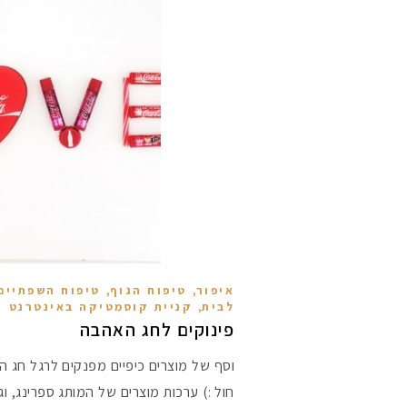
,
,
איפור
טיפוח הגוף
טיפוח השפתיים
,
לבית
קניית קוסמטיקה באינטרנט
פינוקים לחג האהבה
וסף של מוצרים כיפיים מפנקים לרגל חג ה
חול :) ערכות מוצרים של המותג ספרינג, 