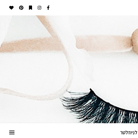
ניוזלטר