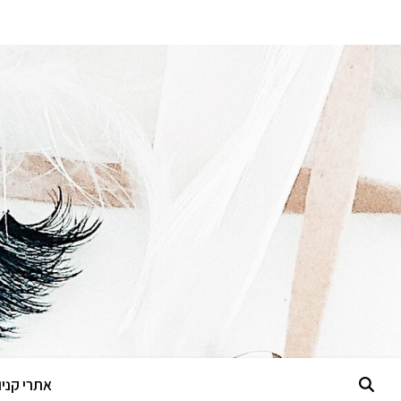
אתרי קניות