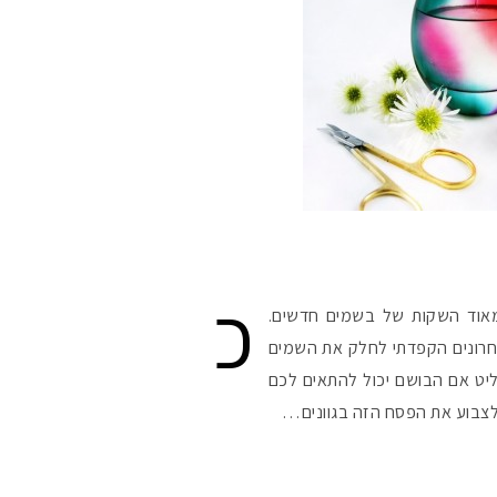
כ
אוד השקות של בשמים חדשים.
חרונים הקפדתי לחלק את השמים
ליט אם הבושם יכול להתאים לכם
צבוע את הפסח הזה בגוונים…