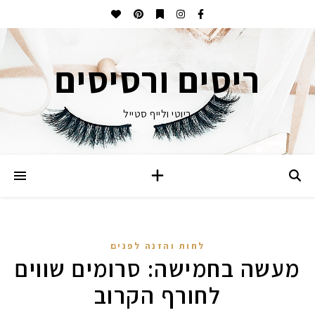
ריסים ורסיסים
ביוטי ולייף סטייל
לחות והזנה לפנים
מעשה בחמישה: סרומים שווים
לחורף הקרוב