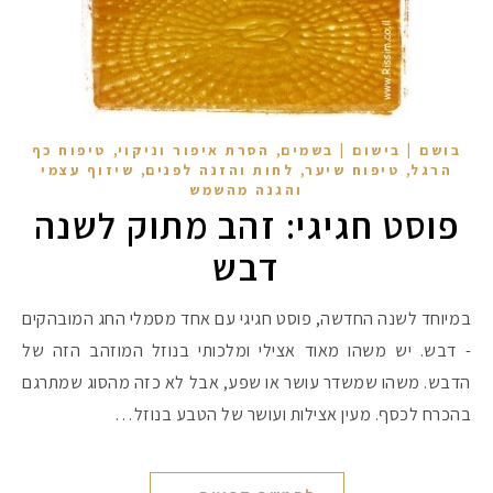
,
,
בושם | בישום | בשמים
הסרת איפור וניקוי
טיפוח כף
,
,
,
הרגל
טיפוח שיער
לחות והזנה לפנים
שיזוף עצמי
והגנה מהשמש
פוסט חגיגי: זהב מתוק לשנה
דבש
במיוחד לשנה החדשה, פוסט חגיגי עם אחד מסמלי החג המובהקים
- דבש. יש משהו מאוד אצילי ומלכותי בנוזל המוזהב הזה של
הדבש. משהו שמשדר עושר או שפע, אבל לא כזה מהסוג שמתרגם
בהכרח לכסף. מעין אצילות ועושר של הטבע בנוזל…