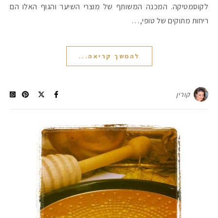
לקוסמטיקה. המכנה המשותף של מוצרי השיער והגוף האלו הם
ריחות מתוקים של טופי,…
להמשך קריאה...
קורין