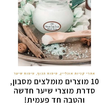
,
,
אתרי קניות אונליין
טיפוח הגוף
טיפוח שיער
10 מוצרים מומלצים מסבון,
סדרת מוצרי שיער חדשה
והטבה חד פעמית!