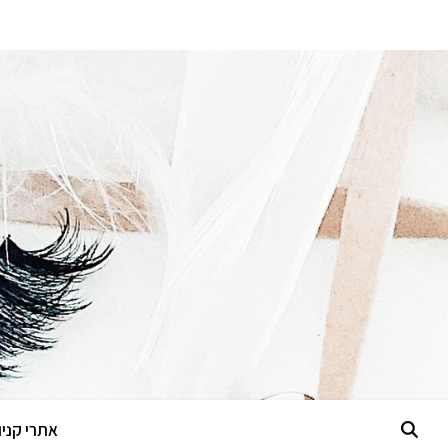
אתרי קניות