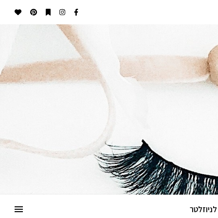
ניוזלטר