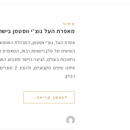
איפור
מאפרת העל גוצ'י ווסטמן בישר
אפרת העל, גוצ'י ווסטמן, המנהלת האומנו
האישית של סלבריטאיות רבות, המאפרת ה
נחשבות בעולם, הגיעה היישר משבוע האופ
איתנו טיפים מ
רבלון.
להמשך קריאה...