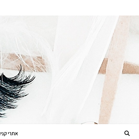
אתרי קניות