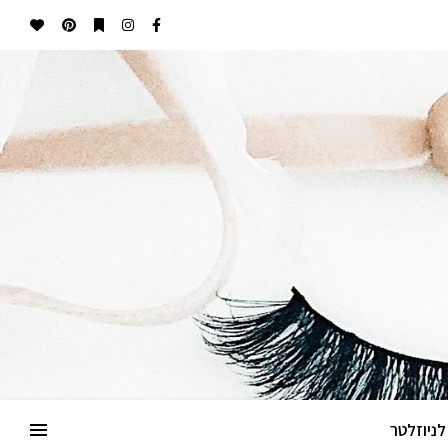
ניוזלטר