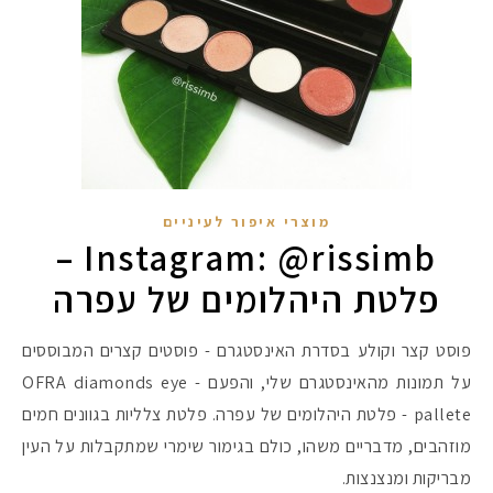
מוצרי איפור לעיניים
Instagram: @rissimb –
פלטת היהלומים של עפרה
פוסט קצר וקולע בסדרת האינסטגרם - פוסטים קצרים המבוססים
על תמונות מהאינסטגרם שלי, והפעם - OFRA diamonds eye
pallete - פלטת היהלומים של עפרה. פלטת צלליות בגוונים חמים
מוזהבים, מדבריים משהו, כולם בגימור שימרי שמתקבלות על העין
מבריקות ומנצנצות.