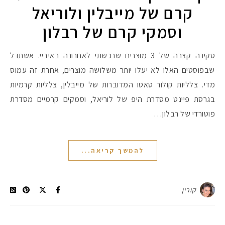
קרם של מייבלין ולוריאל
וסמקי קרם של רבלון
סקירה קצרה של 3 מוצרים שרכשתי לאחרונה באיביי. אשתדל
שבפוסטים האלו לא יעלו יותר משלושה מוצרים, אחרת זה עמוס
מדי. צלליות קולור טאטו המדוברות של מייבלין, צלליות קרמיות
בגרסת פיינט מסדרת היפ של לוריאל, וסמקים קרמיים מסדרת
פוטורדי של רבלון…
להמשך קריאה...
קורין