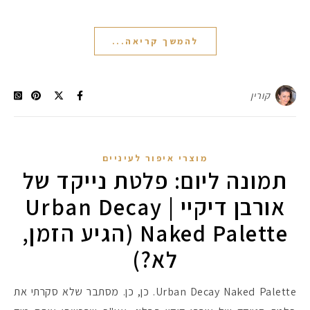
להמשך קריאה...
קורין
מוצרי איפור לעיניים
תמונה ליום: פלטת נייקד של
אורבן דיקיי | Urban Decay
Naked Palette (הגיע הזמן,
לא?)
Urban Decay Naked Palette. כן, כן. מסתבר שלא סקרתי את