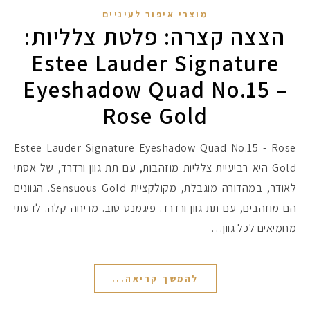
מוצרי איפור לעיניים
הצצה קצרה: פלטת צלליות:
Estee Lauder Signature
Eyeshadow Quad No.15 –
Rose Gold
Estee Lauder Signature Eyeshadow Quad No.15 - Rose
Gold היא רביעיית צלליות מוזהבות, עם תת גוון ורדרד, של אסתי
לאודר, במהדורה מוגבלת, מקולקציית Sensuous Gold. הגוונים
הם מוזהבים, עם תת גוון ורדרד. פיגמנט טוב. מריחה קלה. לדעתי
מחמיאים לכל גוון…
להמשך קריאה...