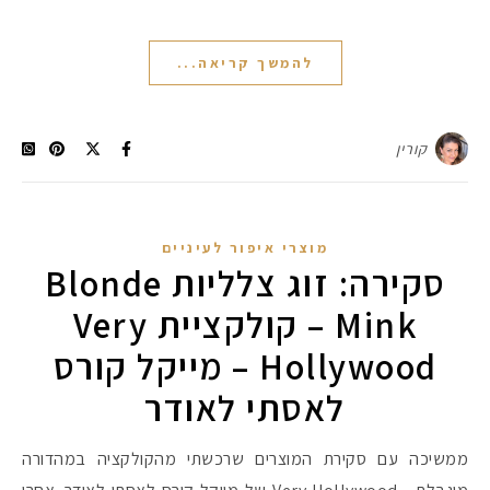
להמשך קריאה...
קורין
מוצרי איפור לעיניים
סקירה: זוג צלליות Blonde
Mink – קולקציית Very
Hollywood – מייקל קורס
לאסתי לאודר
ממשיכה עם סקירת המוצרים שרכשתי מהקולקציה במהדורה