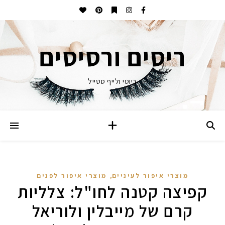
ריסים ורסיסים
ביוטי ולייף סטייל
,
מוצרי איפור לעיניים
מוצרי איפור לפנים
קפיצה קטנה לחו"ל: צלליות
קרם של מייבלין ולוריאל