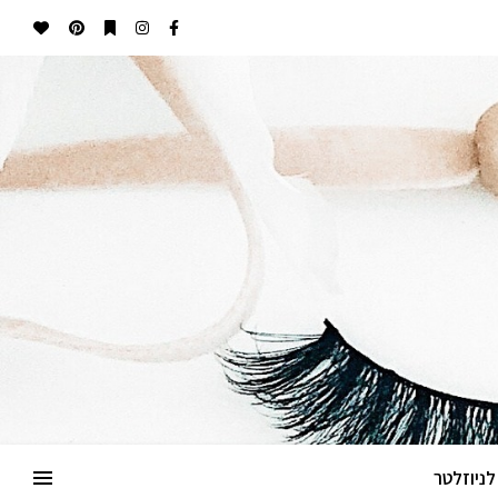
ניוזלטר