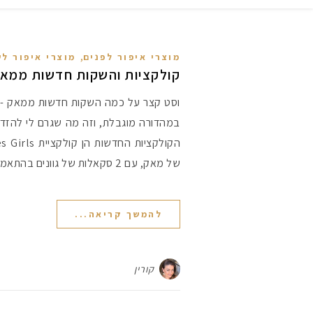
,
מוצרי איפור לפנים
מוצרי איפור ל
קולקציות והשקות חדשות ממא
וסט קצר על כמה השקות חדשות ממאק - 
במהדורה מוגבלת, וזה מה שגרם לי להזד
של מאק, עם 2 סקאלות של גוונים בהתאמה לדמויות…
להמשך קריאה...
קורין