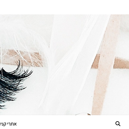
אתרי קניות