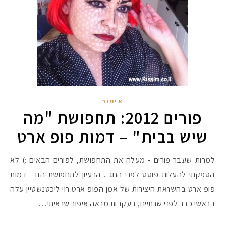
איפור
פורים 2012: תחפושת "מה
שיש בבית" – דמות פופ ארט
למרות שעבר פורים - מעלה את התחפושת, לפורים הבאים :) לא
הספקתי להעלות פוסט לפני החג... הרעיון לתחפושת הזו - דמות
פופ ארט בהשראת היצירות של אמן הפופ ארט רוי ליכטנשטיין עלה
בראשי כבר לפני שנתיים, בעקבות מראה איפור שראיתי…