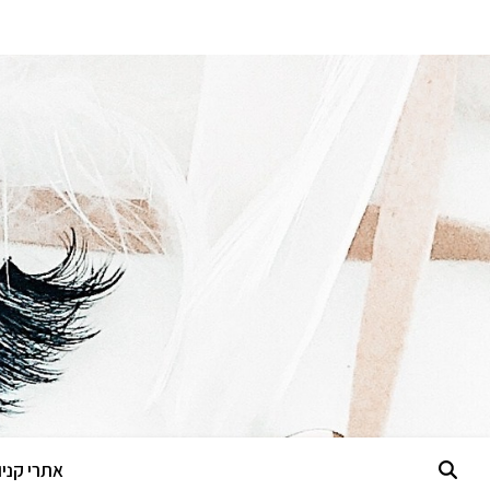
אתרי קניות