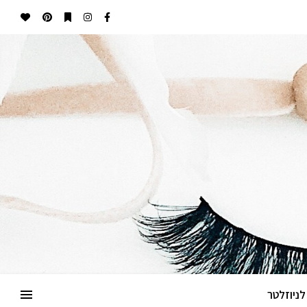
ניוזלטר