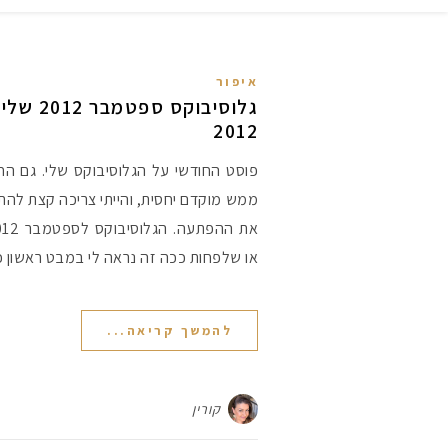
איפור
2012
פוסט החודשי על הגלוסיבוקס שלי. גם הח
ממש מוקדם יחסית, והייתי צריכה קצת להת
או שלפחות ככה זה נראה לי במבט ראשון 
להמשך קריאה...
קורין