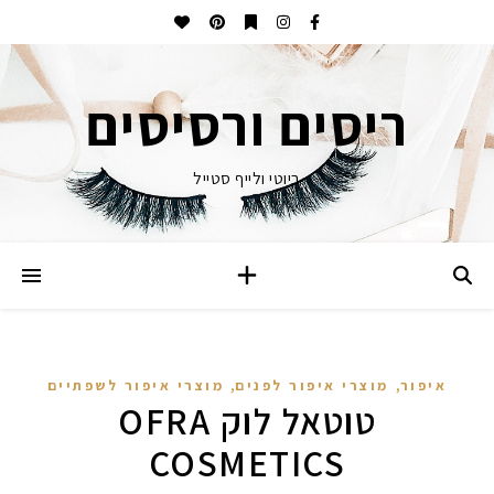
ריסים ורסיסים
ביוטי ולייף סטייל
,
,
איפור
מוצרי איפור לפנים
מוצרי איפור לשפתיים
טוטאל לוק OFRA
COSMETICS