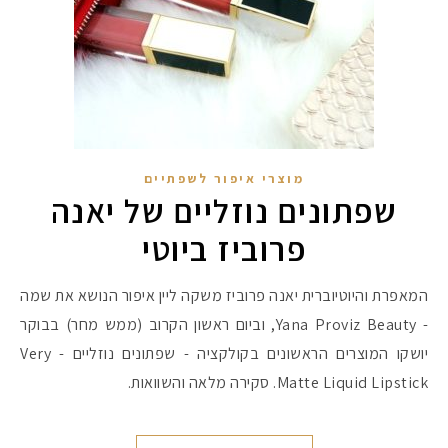
מוצרי איפור לשפתיים
שפתונים נוזליים של יאנה
פרוביז ביוטי
המאפרת והיוטיוברית יאנה פרוביז משקה ליין איפור הנושא את שמה
- Yana Proviz Beauty, וביום ראשון הקרוב (ממש מחר) בבוקר
יושקו המוצרים הראשונים בקולקציה - שפתונים נוזליים - Very
Matte Liquid Lipstick. סקירה מלאה והשוואות.