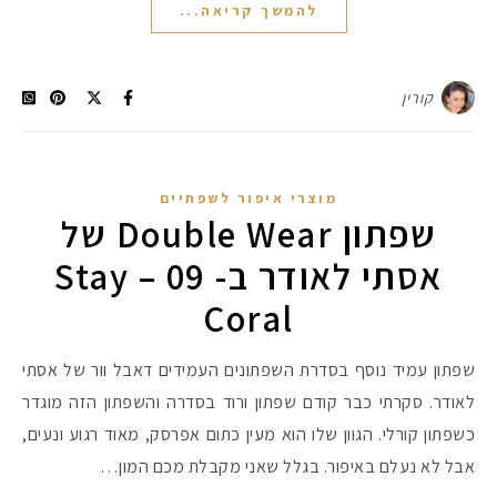
להמשך קריאה...
קורין
מוצרי איפור לשפתיים
שפתון Double Wear של
אסתי לאודר ב- 09 – Stay
Coral
שפתון עמיד נוסף בסדרת השפתונים העמידים דאבל וור של אסתי
לאודר. סקרתי כבר קודם שפתון ורוד בסדרה והשפתון הזה מוגדר
כשפתון קורלי. הגוון שלו הוא מעין כתום אפרסק, מאוד רגוע ונעים,
אבל לא נעלם באיפור. בגלל שאני מקבלת מכם המון…