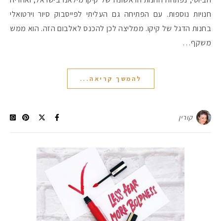
חנויות נוספות. עם הפתיחה גם העליתי לפייסבוק סיור וירטואלי
בחנות הדגל של קיקו. ממליצה לכן להכנס לאלבום הזה. הוא ממש
משקף…
להמשך קריאה...
קורין