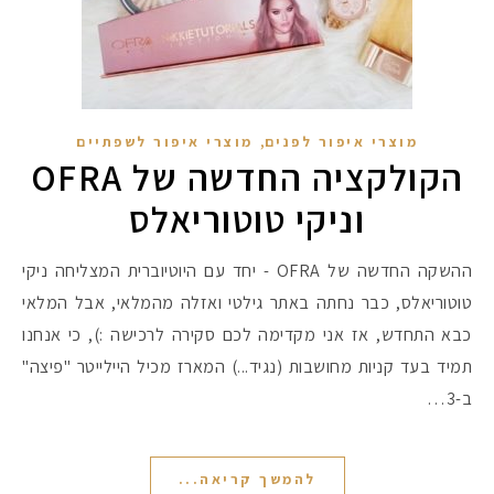
,
מוצרי איפור לפנים
מוצרי איפור לשפתיים
הקולקציה החדשה של OFRA
וניקי טוטוריאלס
ההשקה החדשה של OFRA - יחד עם היוטיוברית המצליחה ניקי
טוטוריאלס, כבר נחתה באתר גילטי ואזלה מהמלאי, אבל המלאי
כבא התחדש, אז אני מקדימה לכם סקירה לרכישה :), כי אנחנו
תמיד בעד קניות מחושבות (נגיד...) המארז מכיל היילייטר "פיצה"
ב-3…
להמשך קריאה...