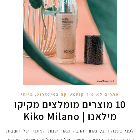
,
אתרים לאיפור קוסמטיקה באינטרנט
ביוטי
10 מוצרים מומלצים מקיקו
מילאנו | Kiko Milano
לפני כשנה וחצי, ואחרי הרבה מאוד שנות המתנה של חובבות
הביוטי, נפתחה החנות הראשונה של קיקו מילאנו בישראל, ואחריה