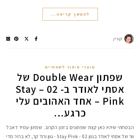
להמשך קריאה...
קורין
מוצרי איפור לשפתיים
שפתון Double Wear של
אסתי לאודר ב- 02 – Stay
Pink – אחד האהובים עלי
כרגע…
הבטחתי שיהיו כאן קצת שפתונים בזמן הקרוב. שפתון עמיד דאבל
וור של אסתי לאודר בגוון 02 - Stay Pink - גוון ורוד קר, לא בהיר מדי