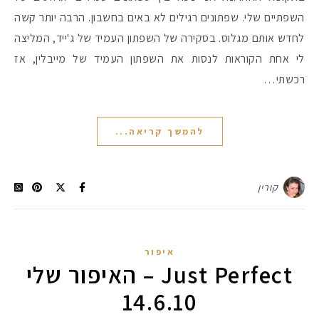
השפתיים שלי. שפתונים רגילים לא באים בחשבון. הרבה יותר קשה
לחדש אותם מגלוס. בסקירה של השפתון העמיד של ג'ייד, המליצה
לי אחת הקוראות לנסות את השפתון העמיד של מייבלין, אז
רכשתי…
להמשך קריאה...
קורין
איפור
Just Perfect – האיפור שלי
14.6.10