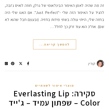
זה מה שהיה לאמן האיפור הבינלאומי של גרלן, חוזה לואיס ג'ובה,
להגיד על האיפור הזה שלי -"Just Perfect". אם האגו שלי היה
בחזה שלי, הייתי עולה בשתי מידות בחזיה. (ובעצם חבל שהוא לא
שם). אח"כ הוא עוד זרק כך לחלל…
להמשך קריאה...
קורין
מוצרי איפור לשפתיים
סקירה: Everlasting Lip
Color – שפתון עמיד – ג'ייד