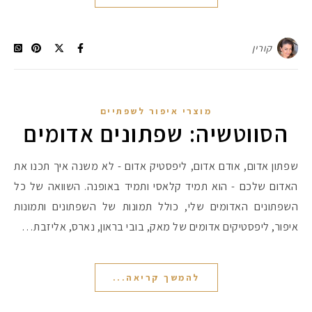
קורין
מוצרי איפור לשפתיים
הסווטשיה: שפתונים אדומים
שפתון אדום, אודם אדום, ליפסטיק אדום - לא משנה איך תכנו את
האדום שלכם - הוא תמיד קלאסי ותמיד באופנה. השוואה של כל
השפתונים האדומים שלי, כולל תמונות של השפתונים ותמונות
איפור, ליפסטיקים אדומים של מאק, בובי בראון, נארס, אליזבת…
להמשך קריאה...