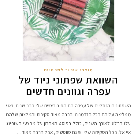
מוצרי איפור לשפתיים
השוואת שפתוני ניוד של
עפרה וגוונים חדשים
השפתונים הנוזליים של עפרה הם הפיבוריטיים שלי כבר שנים, ואני
ממליצה עליהם בכל הזדמנות. הרבה מאוד סקירות והמלצות שלהם
עלו בבלוג לאורך השנים, כולל בפוסט האחרון על מבצעי השופינג
איי אל. בכל הסקירות שלי יש גם סווטשים, אבל הרבה מאוד…