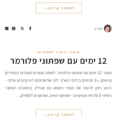
להמשך קריאה...
קורין
מוצרי איפור לשפתיים
12 ימים עם שפתוני פלורמר
אתגר 12 ימים עם שפתוני פלורמר. למותג מוצרים מעולים במחירים
נגישים, ו-3 סניפים ברחבי הארץ. למי שהסניפים לא קרובים אליה -
כרגע ניתן להשיג את מוצרי המותג גם אונליין. במסגרת האתגר
ניסיתי 5 סדרות שפתונים - שפתוני מאט, שפתונים לחותיים,…
להמשך קריאה...