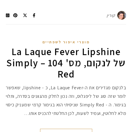
קורין
מוצרי איפור לשפתיים
La Laque Fever Lipshine
של לנקום, מס' 104 – Simply
Red
בלנקום מגדירים את ה-La Laque Fever, כ - lipshine, שאפשר
לומר שזה סוג של ליפגלוס, וזה נכון לחלק מהגוונים בסדרה, ותלוי
בגימור. ה - Simply Red שניסיתי הוא בגימור קרמי שמעניק כיסוי
מלא לחלוטין, ועמיד לשעות, לכן החלטתי להכניס אותו…