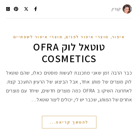
קורין
,
,
איפור
מוצרי איפור לפנים
מוצרי איפור לשפתיים
טוטאל לוק OFRA
COSMETICS
כבר הרבה זמן שאני מתכננת לעשות פוסטים כאלו, שהם טוטאל
לוק מוצרים של מותג אחד, אבל הביצוע של הרעיון התעכב קצת.
לאחרונה השיקו ב OFRA כמה מוצרים חדשים, שיחד עם מוצרים
אחרים של המותג, שכבר יש לי, יכולים ליצור טוטאל…
להמשך קריאה...