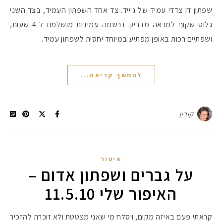
שפתון דו צדדי עמיד של ג'ייד. צד אחד השפתון העמיד, בצד השני
גלוס שקוף למראה מבריק. נרשמה עמידות מושלמת ל-4 שעות,
ושפתיים רכות באופן מפתיע במיוחד יחסית לשפתון עמיד.
להמשך קריאה...
קורין
איפור
על גברים ושפתון אדום –
האיפור שלי 11.5.10
קראתי פעם באיזה מקום, ויסלח מי שאני מצטטת ולא זוכרת להזכיר