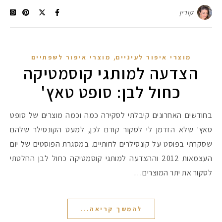
קורין
,
מוצרי איפור לעיניים
מוצרי איפור לשפתיים
הצדעה למותגי קוסמטיקה
כחול לבן: סופט טאץ'
בחודשים האחרונים קיבלתי לסקירה כמה וכמה מוצרים של סופט
טאץ' שלא הזדמן לי לסקור קודם לכן, למעט הקונסילר שלהם
שסקרתי בפוסט על קונסילרים לחותיים. במסגרת הפוסטים של יום
העצמאות 2012 וההצדעה למותגי קוסמטיקה כחול לבן החלטתי
לסקור את יתר המוצרים…
להמשך קריאה...