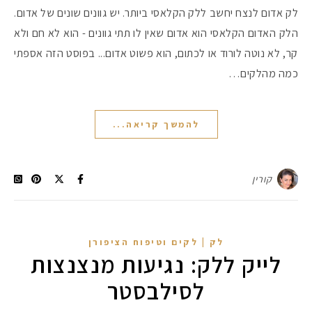
לק אדום לנצח יחשב ללק הקלאסי ביותר. יש גוונים שונים של אדום.
הלק האדום הקלאסי הוא אדום שאין לו תתי גוונים - הוא לא חם ולא
קר, לא נוטה לורוד או לכתום, הוא פשוט אדום... בפוסט הזה אספתי
כמה מהלקים…
להמשך קריאה...
קורין
לק | לקים וטיפוח הציפורן
לייק ללק: נגיעות מנצנצות
לסילבסטר