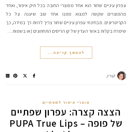
עפרון עיניים שחור הוא אחד ממוצרי החובה בכל תיק איפור, ואחד
מהמוצרים שקשה למצוא ממנו אחד טוב שיענה על כל
הקריטריונים. מבחינתי עפרון עיניים שחור צריך להיות רך במידה, כך
שימרח בקלות באזור העדין של קו הריסים התחתונים (או בשמות…
להמשך קריאה...
קורין
מוצרי איפור לשפתיים
הצצה קצרה: עפרון שפתיים
של פופה – PUPA True Lips