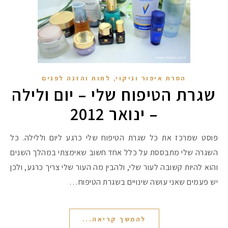
,
הסרת איפור וניקוי
לחות והזנה לפנים
שגרת הטיפוח שלי – יום ולילה
– ינואר 2012
פוסט שמרכז את כל שגרת הטיפוח שלי כרגע ליום וללילה. כל
השגרה שלי מתבססת על כלל אחד חשוב שאימצתי במהלך השנים
והוא להיות קשובה לעור שלי, ולהבין מה העור שלי צריך כרגע, ולכן
יש פעמים שאני עושה שינויים בשגרת הטיפוח…
להמשך קריאה...