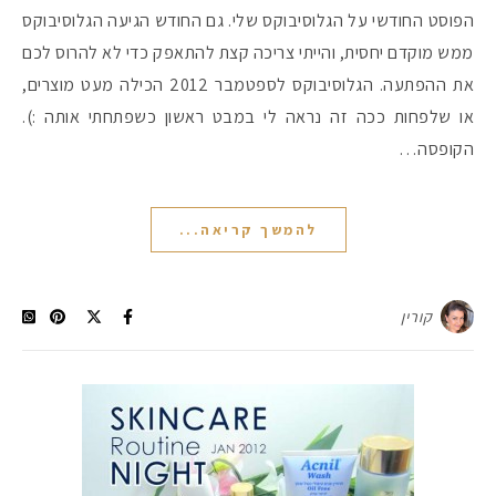
הפוסט החודשי על הגלוסיבוקס שלי. גם החודש הגיעה הגלוסיבוקס
ממש מוקדם יחסית, והייתי צריכה קצת להתאפק כדי לא להרוס לכם
את ההפתעה. הגלוסיבוקס לספטמבר 2012 הכילה מעט מוצרים,
או שלפחות ככה זה נראה לי במבט ראשון כשפתחתי אותה :).
הקופסה…
להמשך קריאה...
קורין