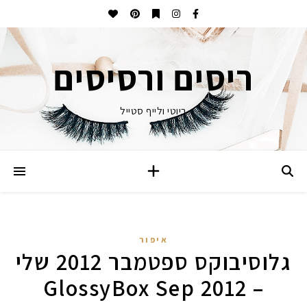
ריסים ורסיסים
ביוטי ולייף סטייל
איפור
גלוסיבוקס ספטמבר 2012 שלי
– GlossyBox Sep 2012