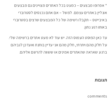
* אפרופו מבצעים – כמעט בכל האתרים מצויינים גם מבצעים
אונליין באתרים עצמם. למשל – אם אתם נכנסים לסטרוברי
באיבייטס – תקבלו רשימה של כל המבצעים שרצים בסטרוברי
באותו רגע נתון.
עד כאן הפוסט העמוס הזה. יש עוד לא מעט אתרים ברשימה שלי.
על חלק מהם ויתרתי, חלק מהם אני עדיין בוחנת ואעדכן לגביהם
ברגע שאראה שהאתרים אמינים או ששווה להרשם אליהם.
תגובות
comments