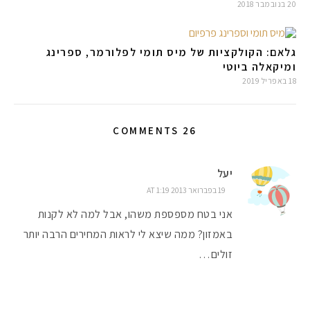
20 בנובמבר 2018
גלאם: הקולקציות של מיס תומי לפלורמר, ספרינג
ומיקאלה ביוטי
18 באפריל 2019
26 COMMENTS
יעל
19 בפברואר 2013 AT 1:19
אני בטח מספספת משהו, אבל למה לא לקנות
באמזון? ממה שיצא לי לראות המחירים הרבה יותר
זולים…