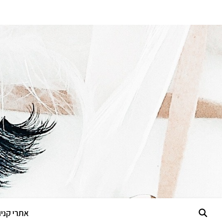
אתרי קניות