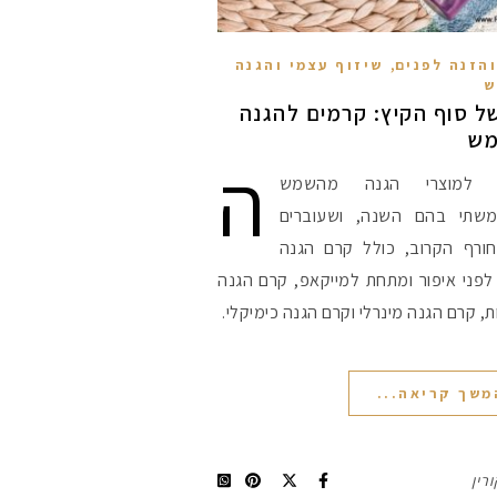
,
הזנה לפנים
שיזוף עצמי והגנה
ש
ל סוף הקיץ: קרמים להגנה
ש
ה
 למוצרי הגנה מהשמש
שתי בהם השנה, ושעוברים
חורף הקרוב, כולל קרם הגנה
לפני איפור ומתחת למייקאפ, קרם הגנה
, קרם הגנה מינרלי וקרם הגנה כימיקלי.
משך קריאה...
ורין