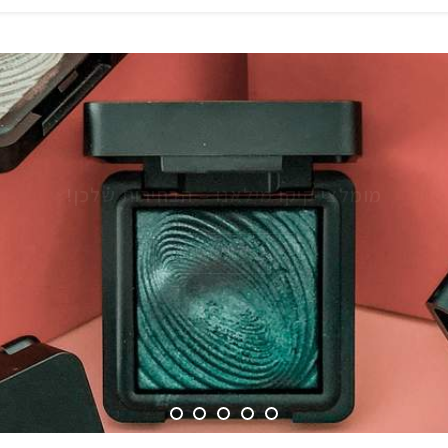
מומלצי קיקו מילאנו – הבחירות שלכן!
READ MORE