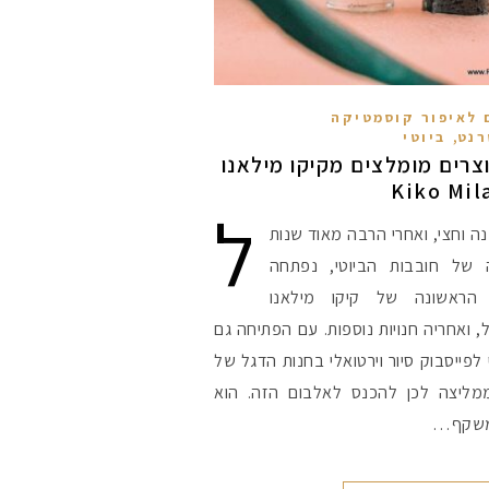
 לאיפור קוסמטיקה
,
רנט
ביוטי
מוצרים מומלצים מקיקו מילאנו
ל
ה וחצי, ואחרי הרבה מאוד שנות
של חובבות הביוטי, נפתחה
 הראשונה של קיקו מילאנו
 ואחריה חנויות נוספות. עם הפתיחה גם
לפייסבוק סיור וירטואלי בחנות הדגל של
ממליצה לכן להכנס לאלבום הזה. הוא
שקף…