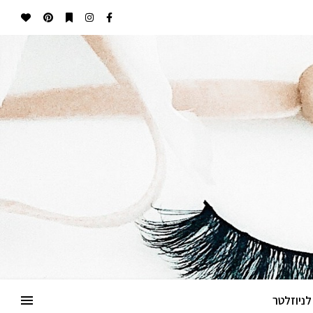
ניוזלטר