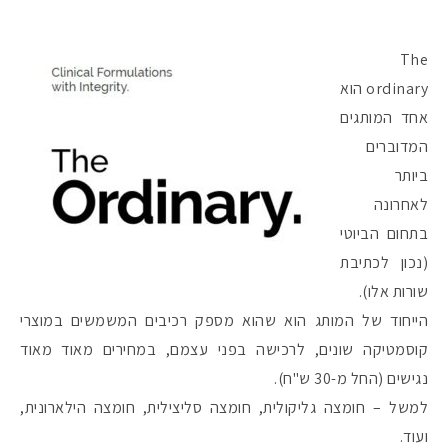
The
ordinary הוא
אחד המותגים
המדוברים
ביותר
לאחרונה
בתחום הביוטי
(נכון לכתיבת
שורות אלו).
הייחוד של המותג הוא שהוא מספק רכיבים המשמשים במוצרי
קוסמטיקה שונים, לרכישה בפני עצמם, במחירים מאוד מאוד
נגישים (החל מ-30 ש"ח).
למשל – חומצה גליקולית, חומצה סליצילית, חומצה הילארונית,
ועוד.