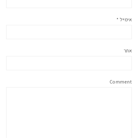
אימייל
*
אתר
Comment