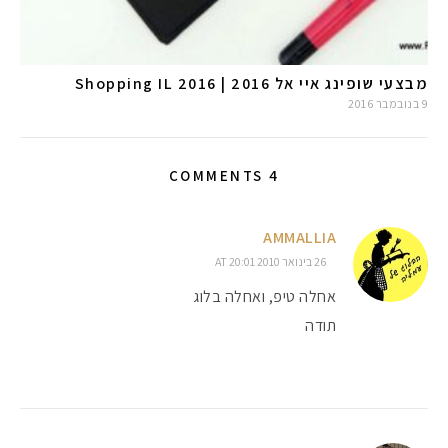
מבצעי שופינג איי אל 2016 | Shopping IL 2016
9 בנובמבר 2016
4 COMMENTS
AMMALLIA
26 בינואר 2010 AT 20:01
אחלה טיפ, ואחלה בלוג
תודה