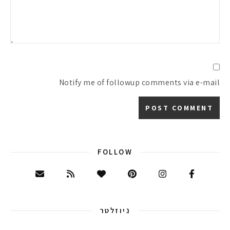
Notify me of followup comments via e-mail
FOLLOW
ניוזלטר