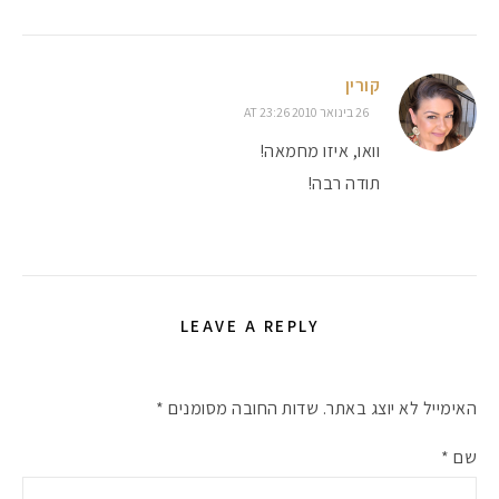
קורין
26 בינואר 2010 AT 23:26
וואו, איזו מחמאה!
תודה רבה!
LEAVE A REPLY
האימייל לא יוצג באתר.
שדות החובה מסומנים
*
שם
*