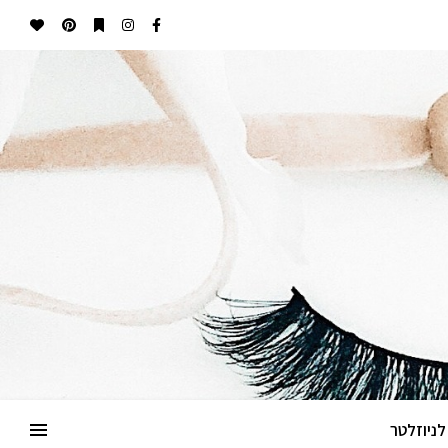
ניוזלטר