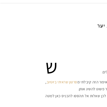
 יער
ש
ים.
איפור הזה קיבלתי מ
סרטון שראיתי ביוטיוב
,
פשוט להשיג אותן.
ש לכן שאלות אל תהססו להכניס כאן למטה