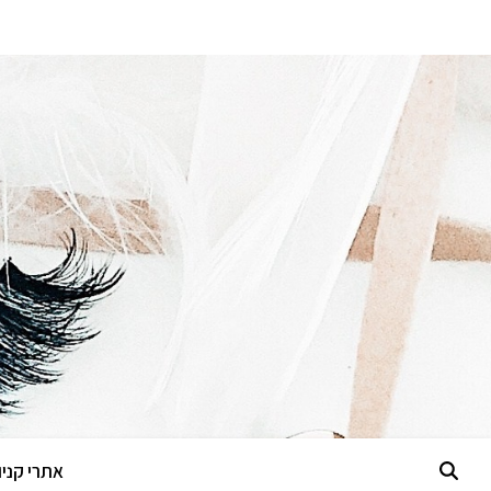
אתרי קניות