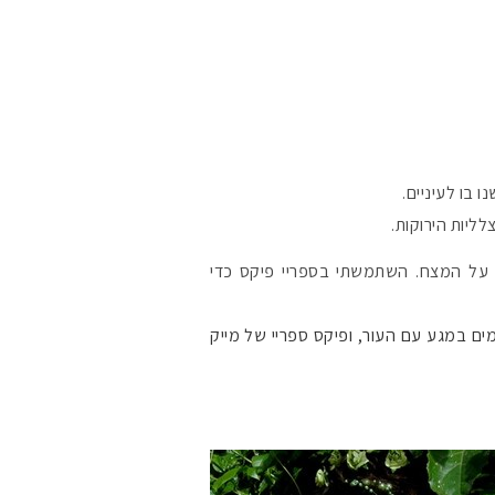
 בו לעיניים.
ליות הירוקות.
ם על המצח. השתמשתי בספריי פיקס כדי
ים במגע עם העור, ופיקס ספריי של מייק