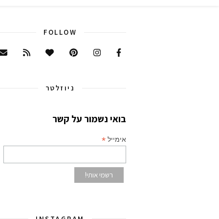
FOLLOW
ניוזלטר
בואי נשמור על קשר
*
אימייל
INSTAGRAM