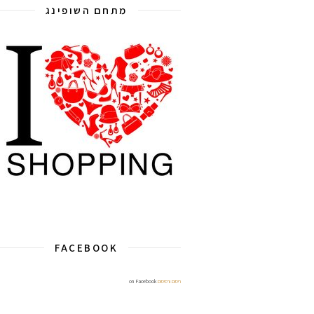
מתחם השופינג
FACEBOOK
ריסים ורסיסים
on Facebook