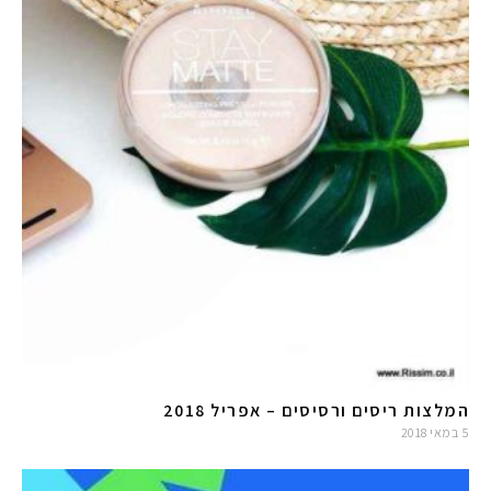
המלצות ריסים ורסיסים – אפריל 2018
5 במאי 2018