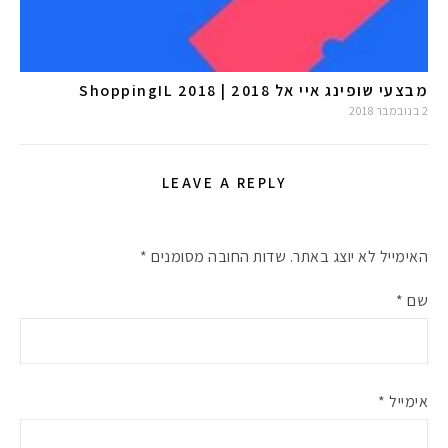
מבצעי שופינג איי אל 2018 | ShoppingIL 2018
2 בנובמבר 2018
LEAVE A REPLY
האימייל לא יוצג באתר.
שדות החובה מסומנים
*
שם
*
אימייל
*