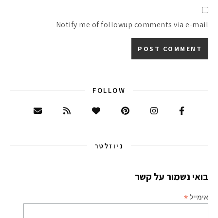
Notify me of followup comments via e-mail
FOLLOW
ניוזלטר
בואי נשמור על קשר
*
אימייל