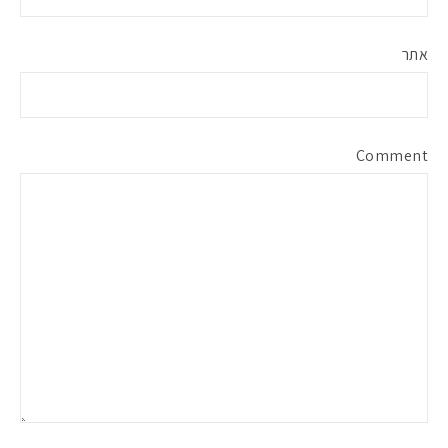
אתר
Comment