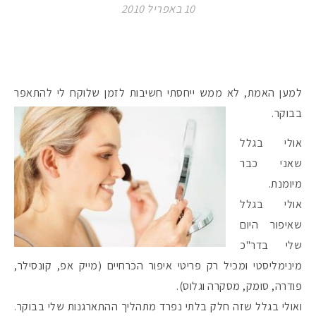
10 באפריל 2010
למען האמת, לא ממש ייחסתי חשיבות לזמן שלוקח לי להתאפר
בבוקר.
אולי בגלל
שאני כבר
מיומנת.
אולי בגלל
שאיפור היום
שלי בדר"כ
מינימליסטי ומכיל רק פריטי איפור הכרחיים (מייק אפ, קונסילר,
פודרה, סומק, מסקרה וגלוס).
ואולי בגלל שזה חלק בלתי נפרד מתהליך ההתארגנות שלי בבוקר.